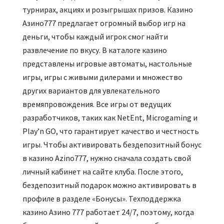
турнирах, акциях и розыгрышах призов. Казино
Азино777 предлагает огромный выбор игр на
деньги, чтобы каждый игрок смог найти
развлечение по вкусу. В каталоге казино
представлены игровые автоматы, настольные
игры, игры с живыми дилерами и множество
других вариантов для увлекательного
времяпровождения. Все игры от ведущих
разработчиков, таких как NetEnt, Microgaming и
Play’n GO, что гарантирует качество и честность
игры. Чтобы активировать бездепозитный бонус
в казино Azino777, нужно сначала создать свой
личный кабинет на сайте клуба. После этого,
бездепозитный подарок можно активировать в
профиле в разделе «Бонусы». Техподдержка
казино Азино 777 работает 24/7, поэтому, когда