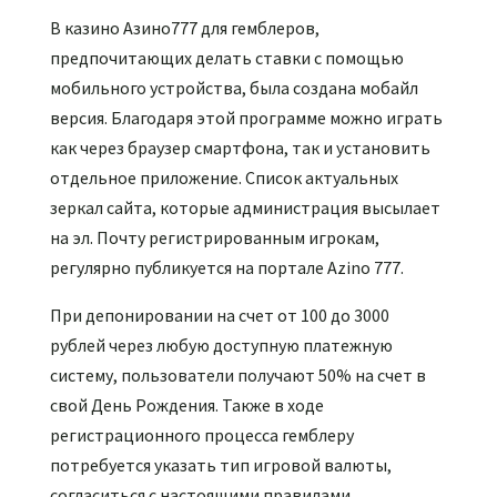
В казино Азино777 для гемблеров,
предпочитающих делать ставки с помощью
мобильного устройства, была создана мобайл
версия. Благодаря этой программе можно играть
как через браузер смартфона, так и установить
отдельное приложение. Список актуальных
зеркал сайта, которые администрация высылает
на эл. Почту регистрированным игрокам,
регулярно публикуется на портале Azino 777.
При депонировании на счет от 100 до 3000
рублей через любую доступную платежную
систему, пользователи получают 50% на счет в
свой День Рождения. Также в ходе
регистрационного процесса гемблеру
потребуется указать тип игровой валюты,
согласиться с настоящими правилами,