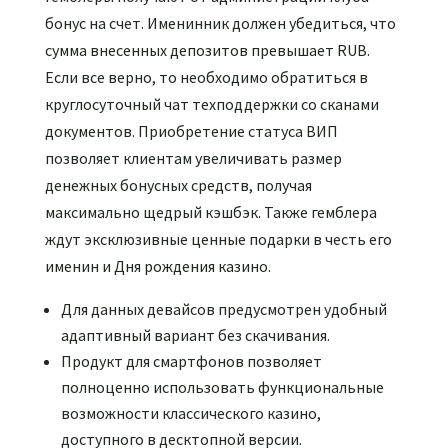
бонус на счет. Именинник должен убедиться, что
сумма внесенных депозитов превышает RUB.
Если все верно, то необходимо обратиться в
круглосуточный чат техподдержки со сканами
документов. Приобретение статуса ВИП
позволяет клиентам увеличивать размер
денежных бонусных средств, получая
максимально щедрый кэшбэк. Также гемблера
ждут эксклюзивные ценные подарки в честь его
именин и Дня рождения казино.
Для данных девайсов предусмотрен удобный
адаптивный вариант без скачивания.
Продукт для смартфонов позволяет
полноценно использовать функциональные
возможности классического казино,
доступного в десктопной версии.