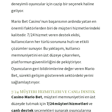
deneyimli oyuncular için cazip bir seçenek haline
geliyor.
Mario Bet Casino’nun başarısının ardında yatan en
önemli faktörlerden biri de müşteri hizmetlerindeki
kalitedir. 7/24 hizmet veren destek ekibi,
kullanıcıların her türlü sorununa hızlı ve etkili
çözümler sunuyor. Bu yaklaşım, kullanıcı
memnuniyetini en üst düzeye çıkarırken,
platformun güvenilirliğini de pekiştiriyor.
Oyuncuların geri bildirimlerine değer veren Mario
Bet, sürekli gelişim göstererek sektördeki yerini
sağlamlaştırıyor.
7/24 Müşteri Hizmetleri ve Canlı Destek
Casino Mario Bet
, müşteri memnuniyetini en üst
düzeyde tutmak için
7/24 müşteri hizmetleri
ve
canlı destek
seçenekleri sunarak oyuncularına