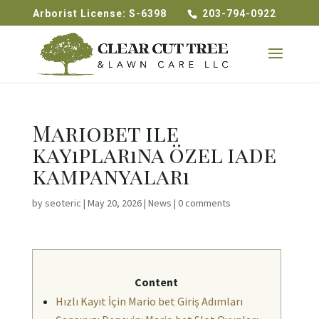
Arborist License: S-6398
203-794-0922
Mariobet ile
kayıplarına özel iade
kampanyaları
by
seoteric
|
May 20, 2026
|
News
|
0 comments
Content
Hızlı Kayıt İçin Mario bet Giriş Adımları