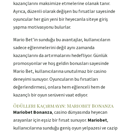
kazançlarını maksimize etmelerine olanak tanır.
Ayrıca, düzenli olarak değişen bu fırsatlar sayesinde
oyuncular her gün yeni bir heyecanla siteye giriş
yapma motivasyonu bulurlar.
Mario Bet’in sunduğu bu avantajlar, kullanıcıların
sadece eğlenmelerini değil aynı zamanda
kazançlarını da artırmalarını hedefliyor. Günlük
promosyonlar ve hoş geldin bonusları sayesinde
Mario Bet, kullanıcılarına unutulmaz bir casino
deneyimi sunuyor. Oyuncuların bu fırsatları
değerlendirmesi, onlara hem eğlenceli hem de
kazançlı bir oyun serüveni vaat ediyor.
Ödülleri Kaçırmayın: Mariobet Bonanza
Mariobet Bonanza
, casino dünyasında heyecan
arayanlar için eşsiz bir fırsat sunuyor.
Mariobet
,
kullanıcılarına sunduğu geniş oyun yelpazesi ve cazip