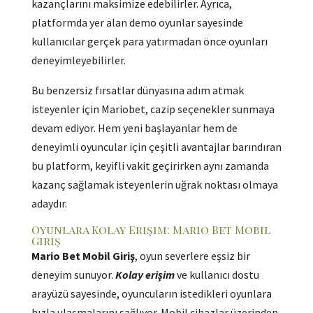
kazançlarını maksimize edebilirler. Ayrıca,
platformda yer alan demo oyunlar sayesinde
kullanıcılar gerçek para yatırmadan önce oyunları
deneyimleyebilirler.
Bu benzersiz fırsatlar dünyasına adım atmak
isteyenler için Mariobet, cazip seçenekler sunmaya
devam ediyor. Hem yeni başlayanlar hem de
deneyimli oyuncular için çeşitli avantajlar barındıran
bu platform, keyifli vakit geçirirken aynı zamanda
kazanç sağlamak isteyenlerin uğrak noktası olmaya
adaydır.
Oyunlara Kolay Erişim: Mario Bet Mobil
Giriş
Mario Bet Mobil Giriş
, oyun severlere eşsiz bir
deneyim sunuyor.
Kolay erişim
ve kullanıcı dostu
arayüzü sayesinde, oyuncuların istedikleri oyunlara
hızla ulaşmalarını sağlıyor. Mobil cihazlar üzerinden