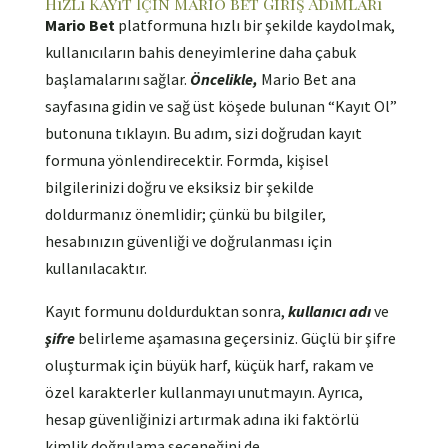
Hızlı Kayıt İçin Mario bet Giriş Adımları
Mario Bet
platformuna hızlı bir şekilde kaydolmak,
kullanıcıların bahis deneyimlerine daha çabuk
başlamalarını sağlar.
Öncelikle,
Mario Bet ana
sayfasına gidin ve sağ üst köşede bulunan “Kayıt Ol”
butonuna tıklayın. Bu adım, sizi doğrudan kayıt
formuna yönlendirecektir. Formda, kişisel
bilgilerinizi doğru ve eksiksiz bir şekilde
doldurmanız önemlidir; çünkü bu bilgiler,
hesabınızın güvenliği ve doğrulanması için
kullanılacaktır.
Kayıt formunu doldurduktan sonra,
kullanıcı adı
ve
şifre
belirleme aşamasına geçersiniz. Güçlü bir şifre
oluşturmak için büyük harf, küçük harf, rakam ve
özel karakterler kullanmayı unutmayın. Ayrıca,
hesap güvenliğinizi artırmak adına iki faktörlü
kimlik doğrulama seçeneğini de