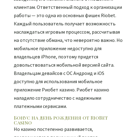
клиентам. Ответственный подход к организации
работы — это одна из основных фишек Riobet.
Каждый пользователь получает возможность
наслаждаться игровым процессом, рассчитывая
на отсутствие обмана, что невероятно важно. Но
мобильное приложение недоступно для
владельцев iPhone, поэтому придется
довольствоваться мобильной версией сайта.
Владельцам девайсов с ОС Андроид и iOS
доступно для использования мобильное
приложение Риобет казино. Риобет казино
наладило сотрудничество с надежными
платежными сервисами.
Бонус на день рождения от RioBet
Casino
Но казино постепенно развивается,