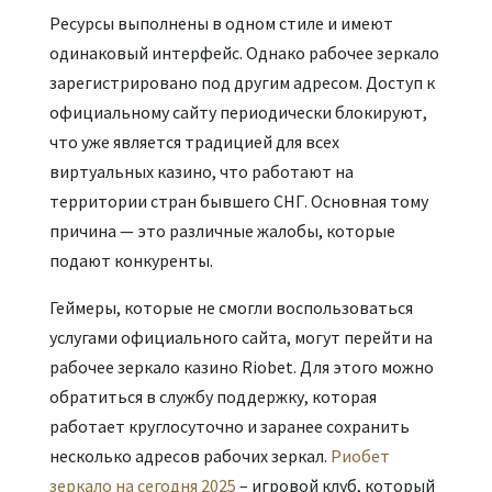
Ресурсы выполнены в одном стиле и имеют
одинаковый интерфейс. Однако рабочее зеркало
зарегистрировано под другим адресом. Доступ к
официальному сайту периодически блокируют,
что уже является традицией для всех
виртуальных казино, что работают на
территории стран бывшего СНГ. Основная тому
причина — это различные жалобы, которые
подают конкуренты.
Геймеры, которые не смогли воспользоваться
услугами официального сайта, могут перейти на
рабочее зеркало казино Riobet. Для этого можно
обратиться в службу поддержку, которая
работает круглосуточно и заранее сохранить
несколько адресов рабочих зеркал.
Риобет
зеркало на сегодня 2025
– игровой клуб, который