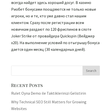
всегда найдет здесь хороший досуг. В казино
Риобет бонусами поощряются не только новые
игроки, но и те, кто уже давно стал нашим
клиентом. Сразу после регистрации всем
новичкам раздают по 120 фриспинов в слоте
Joker Strike от провайдера Quickspin (Вейджер
х20). На выполнение условий по отыгрышу бонуса
дается один месяц (30 календарных дней).
Recent Posts
Rulet Oyna Demo ile Taktiklerinizi Gelistirin
Why Technical SEO Still Matters for Growing
Websites