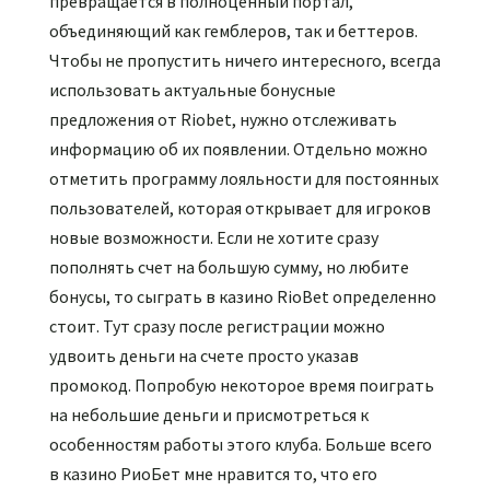
превращается в полноценный портал,
объединяющий как гемблеров, так и беттеров.
Чтобы не пропустить ничего интересного, всегда
использовать актуальные бонусные
предложения от Riobet, нужно отслеживать
информацию об их появлении. Отдельно можно
отметить программу лояльности для постоянных
пользователей, которая открывает для игроков
новые возможности. Если не хотите сразу
пополнять счет на большую сумму, но любите
бонусы, то сыграть в казино RioBet определенно
стоит. Тут сразу после регистрации можно
удвоить деньги на счете просто указав
промокод. Попробую некоторое время поиграть
на небольшие деньги и присмотреться к
особенностям работы этого клуба. Больше всего
в казино РиоБет мне нравится то, что его