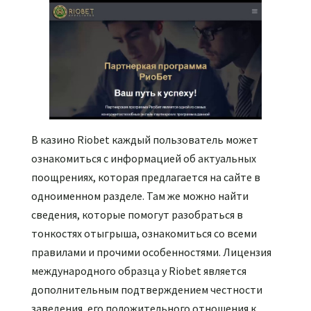
В казино Riobet каждый пользователь может
ознакомиться с информацией об актуальных
поощрениях, которая предлагается на сайте в
одноименном разделе. Там же можно найти
сведения, которые помогут разобраться в
тонкостях отыгрыша, ознакомиться со всеми
правилами и прочими особенностями. Лицензия
международного образца у Riobet является
дополнительным подтверждением честности
заведения, его положительного отношения к