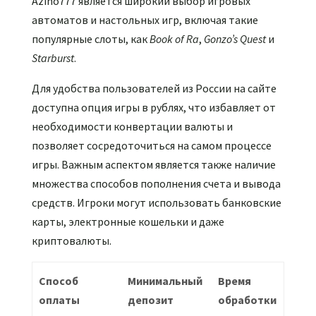
Azino777 является широкий выбор игровых
автоматов и настольных игр, включая такие
популярные слоты, как
Book of Ra
,
Gonzo’s Quest
и
Starburst
.
Для удобства пользователей из России на сайте
доступна опция игры в рублях, что избавляет от
необходимости конвертации валюты и
позволяет сосредоточиться на самом процессе
игры. Важным аспектом является также наличие
множества способов пополнения счета и вывода
средств. Игроки могут использовать банковские
карты, электронные кошельки и даже
криптовалюты.
Способ
Минимальный
Время
оплаты
депозит
обработки