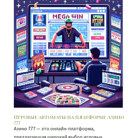
Игровые автоматы на платформе Азино
777
Азино 777 — это онлайн-платформа,
предлагающая широкий выбор игровых