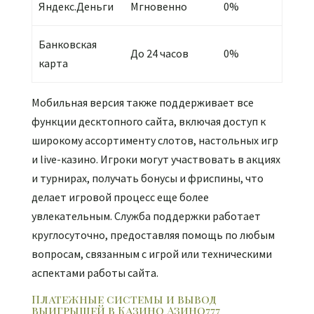
Яндекс.Деньги
Мгновенно
0%
Банковская
До 24 часов
0%
карта
Мобильная версия также поддерживает все
функции десктопного сайта, включая доступ к
широкому ассортименту слотов, настольных игр
и live-казино. Игроки могут участвовать в акциях
и турнирах, получать бонусы и фриспины, что
делает игровой процесс еще более
увлекательным. Служба поддержки работает
круглосуточно, предоставляя помощь по любым
вопросам, связанным с игрой или техническими
аспектами работы сайта.
Платежные системы и вывод
выигрышей в Казино Азино777