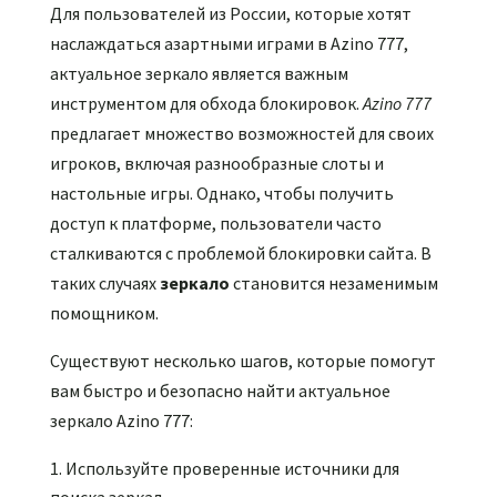
Для пользователей из России, которые хотят
наслаждаться азартными играми в Azino 777,
актуальное зеркало является важным
инструментом для обхода блокировок.
Azino 777
предлагает множество возможностей для своих
игроков, включая разнообразные слоты и
настольные игры. Однако, чтобы получить
доступ к платформе, пользователи часто
сталкиваются с проблемой блокировки сайта. В
таких случаях
зеркало
становится незаменимым
помощником.
Существуют несколько шагов, которые помогут
вам быстро и безопасно найти актуальное
зеркало Azino 777:
Используйте проверенные источники для
поиска зеркал.