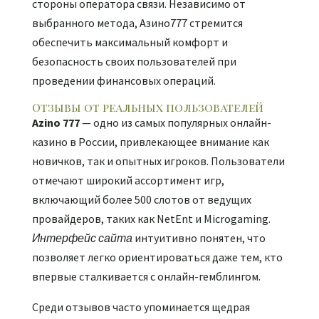
стороны оператора связи. Независимо от
выбранного метода, Азино777 стремится
обеспечить максимальный комфорт и
безопасность своих пользователей при
проведении финансовых операций.
Отзывы от реальных пользователей
Azino 777
— одно из самых популярных онлайн-
казино в России, привлекающее внимание как
новичков, так и опытных игроков. Пользователи
отмечают широкий ассортимент игр,
включающий более 500 слотов от ведущих
провайдеров, таких как NetEnt и Microgaming.
Интерфейс сайта
интуитивно понятен, что
позволяет легко ориентироваться даже тем, кто
впервые сталкивается с онлайн-гемблингом.
Среди отзывов часто упоминается щедрая