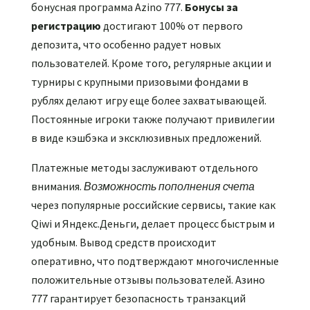
бонусная программа Azino 777.
Бонусы за
регистрацию
достигают 100% от первого
депозита, что особенно радует новых
пользователей. Кроме того, регулярные акции и
турниры с крупными призовыми фондами в
рублях делают игру еще более захватывающей.
Постоянные игроки также получают привилегии
в виде кэшбэка и эксклюзивных предложений.
Платежные методы заслуживают отдельного
внимания.
Возможность пополнения счета
через популярные российские сервисы, такие как
Qiwi и Яндекс.Деньги, делает процесс быстрым и
удобным. Вывод средств происходит
оперативно, что подтверждают многочисленные
положительные отзывы пользователей. Азино
777 гарантирует безопасность транзакций