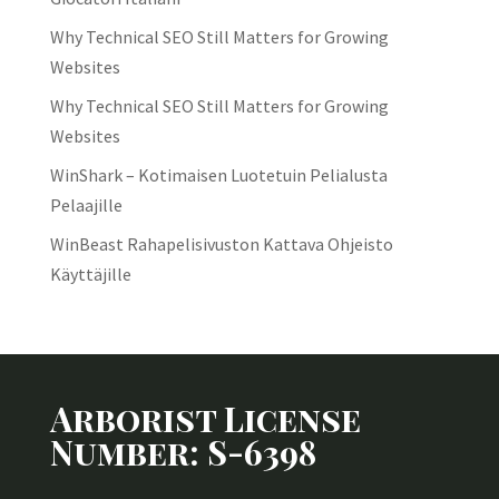
Why Technical SEO Still Matters for Growing
Websites
Why Technical SEO Still Matters for Growing
Websites
WinShark – Kotimaisen Luotetuin Pelialusta
Pelaajille
WinBeast Rahapelisivuston Kattava Ohjeisto
Käyttäjille
Arborist License
Number: S-6398