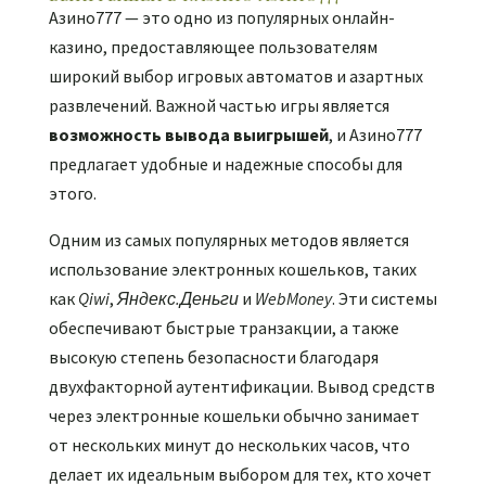
Азино777 — это одно из популярных онлайн-
казино, предоставляющее пользователям
широкий выбор игровых автоматов и азартных
развлечений. Важной частью игры является
возможность вывода выигрышей
, и Азино777
предлагает удобные и надежные способы для
этого.
Одним из самых популярных методов является
использование электронных кошельков, таких
как
Qiwi
,
Яндекс.Деньги
и
WebMoney
. Эти системы
обеспечивают быстрые транзакции, а также
высокую степень безопасности благодаря
двухфакторной аутентификации. Вывод средств
через электронные кошельки обычно занимает
от нескольких минут до нескольких часов, что
делает их идеальным выбором для тех, кто хочет