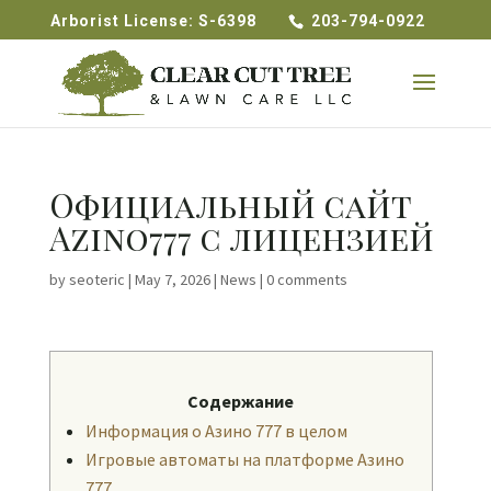
Arborist License: S-6398
203-794-0922
Официальный сайт
Azino777 с лицензией
by
seoteric
|
May 7, 2026
|
News
|
0 comments
Содержание
Информация о Азино 777 в целом
Игровые автоматы на платформе Азино
777