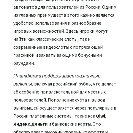
автоматов для пользователей из России. Одним
из главных преимуществ этого казино является
удобство использования и разнообразие
игровых возможностей. Здесь игроки могут
найти как классические слоты, так и
современные видеослоты с потрясающей
графикой и захватывающими бонусными
раундами.
Платформа поддерживает различные
валюты
, включая российский рубль, что делает
её особенно привлекательной для местных
пользователей. Пополнение счёта и вывод
выигрышей осуществляется через популярные в
России платёжные системы, такие как
Qiwi
,
Яндекс.Деньги
и банковские карты. Это
обеспечивает высокий уровень комфорта и