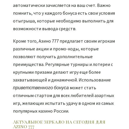
автоматически зачисляется на ваш счет. Важно
помнить, что у каждого бонуса есть свои условия
отыгрыша, которые необходимо выполнить для
возможности вывода средств.
Кроме того, Азино 777 предлагает своим игрокам
различные акции и промо-коды, которые
позволяют получить дополнительные
преимущества. Регулярные турниры и лотереи с
крупными призами делают игру еще более
захватывающей и динамичной. Использование
приветственного бонуса
может стать
отличным стартом для всех любителей азартных
игр, желающих испытать удачу в одном из самых
популярных казино России.
Актуальное зеркало на сегодня для
Azino 777