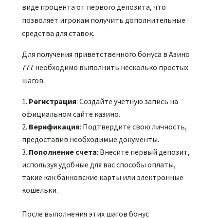
виде процента от первого депозита, что
позволяет игрокам получить дополнительные
средства для ставок.
Для получения приветственного бонуса в Азино
777 необходимо выполнить несколько простых
шагов:
Регистрация
: Создайте учетную запись на
официальном сайте казино.
Верификация
: Подтвердите свою личность,
предоставив необходимые документы.
Пополнение счета
: Внесите первый депозит,
используя удобные для вас способы оплаты,
такие как банковские карты или электронные
кошельки.
После выполнения этих шагов бонус