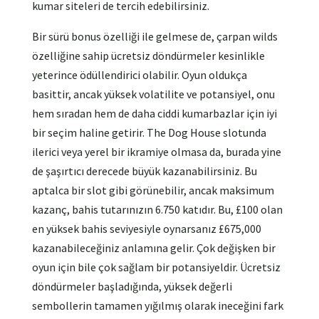
kumar siteleri de tercih edebilirsiniz.
Bir sürü bonus özelliği ile gelmese de, çarpan wilds
özelliğine sahip ücretsiz döndürmeler kesinlikle
yeterince ödüllendirici olabilir. Oyun oldukça
basittir, ancak yüksek volatilite ve potansiyel, onu
hem sıradan hem de daha ciddi kumarbazlar için iyi
bir seçim haline getirir. The Dog House slotunda
ilerici veya yerel bir ikramiye olmasa da, burada yine
de şaşırtıcı derecede büyük kazanabilirsiniz. Bu
aptalca bir slot gibi görünebilir, ancak maksimum
kazanç, bahis tutarınızın 6.750 katıdır. Bu, £100 olan
en yüksek bahis seviyesiyle oynarsanız £675,000
kazanabileceğiniz anlamına gelir. Çok değişken bir
oyun için bile çok sağlam bir potansiyeldir. Ücretsiz
döndürmeler başladığında, yüksek değerli
sembollerin tamamen yığılmış olarak ineceğini fark