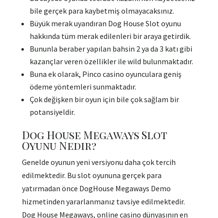
bile gerçek para kaybetmiş olmayacaksınız.
Büyük merak uyandıran Dog House Slot oyunu
hakkında tüm merak edilenleri bir araya getirdik.
Bununla beraber yapılan bahsin 2 ya da 3 katı gibi
kazançlar veren özellikler ile wild bulunmaktadır.
Buna ek olarak, Pinco casino oyunculara geniş
ödeme yöntemleri sunmaktadır.
Çok değişken bir oyun için bile çok sağlam bir
potansiyeldir.
Dog House Megaways Slot
Oyunu Nedir?
Genelde oyunun yeni versiyonu daha çok tercih
edilmektedir. Bu slot oyununa gerçek para
yatırmadan önce DogHouse Megaways Demo
hizmetinden yararlanmanız tavsiye edilmektedir.
Dog House Megaways, online casino dünyasının en