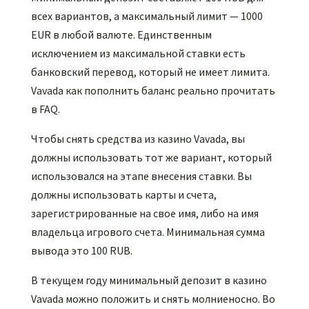
всех вариантов, а максимальный лимит — 1000
EUR в любой валюте. Единственным
исключением из максимальной ставки есть
банковский перевод, который не имеет лимита.
Vavada как пополнить баланс реально прочитать
в FAQ.
Чтобы снять средства из казино Vavada, вы
должны использовать тот же вариант, который
использовался на этапе внесения ставки. Вы
должны использовать карты и счета,
зарегистрированные на свое имя, либо на имя
владельца игрового счета. Минимальная сумма
вывода это 100 RUB.
В текущем году минимальный депозит в казино
Vavada можно положить и снять молниеносно. Во