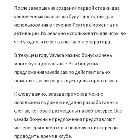
После завершения создания первой ставки два
увеличенных выигрыша будут доступны для
использования в течение 7 суток с момента их
активации. Их реально использовать для игры во
что угодно, что есть в каталоге оператора.
В текущем году Vavada казино бонусы очень
многофункциональные. Эти бонусные
предложения vavada casino действительно
помогают, если существует цель сорвать куш.
К слову важно, вавада промокод можно
использовать даже в недавно разработанных
слотах, которые размещены на веб-ресурсе. Все
vavada бонусные предложения представляют
интерес для клиентов и позволяют интересно
проводить время в клубе.