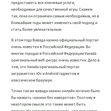
предоставить все ключевые услуги,
необходимые для качественной игры. Скажем
так, пока он ограничен самым необходимым, но в
ближайшие годы может изменить свой подход и
стать более увлекательным.
В этом году Вавада казино официальный портал
очень известен в Российской Федерации. Во
многих городах в Российской Федерации Vavada
оригинальный веб-ресурс очень известен. Дело в
том, что Vavada оригинальный портал
загружается с iOs и Android гаджетов в
классическом браузере.
Точно так же вавада казино онлайн логично было
бы назвать «казино без наворотов». Поэтому в
некотором смысле это также может быть
плюсом. Но следует подчеркнуть, что всю самую