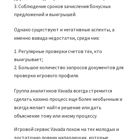
Соблюдение сроков зачисления бонусных
предложений и выигрышей.
Однако существуют и негативные аспекты, а
именно вавада недостатки, среди них:
Регулярные проверки счетов тех, кто
выигрывает;
Большое количество запросов документов для
проверки игрового профиля.
Группа аналитиков Vavada всегда стремится
сделать казино процесс еще более необычным и
всегда желает найти решение или дать
объяснение тому или иному процессу.
Игровой сервис Vavada похож на тех молодых и
достаточно ловких нападающих, которые