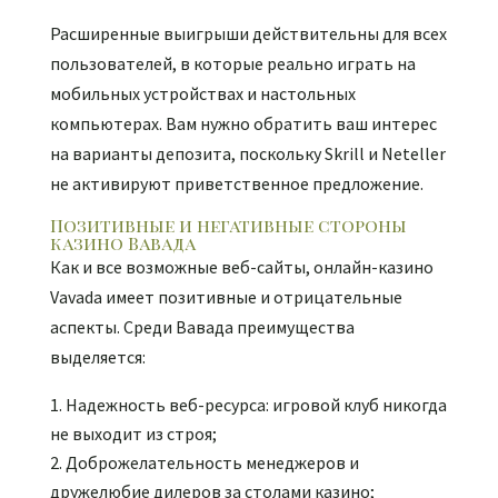
Расширенные выигрыши действительны для всех
пользователей, в которые реально играть на
мобильных устройствах и настольных
компьютерах. Вам нужно обратить ваш интерес
на варианты депозита, поскольку Skrill и Neteller
не активируют приветственное предложение.
Позитивные и негативные стороны
казино Вавада
Как и все возможные веб-сайты, онлайн-казино
Vavada имеет позитивные и отрицательные
аспекты. Среди Вавада преимущества
выделяется:
Надежность веб-ресурса: игровой клуб никогда
не выходит из строя;
Доброжелательность менеджеров и
дружелюбие дилеров за столами казино;