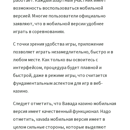
работает. Каждый азартный участник имеет
возможность воспользоваться мобильной
версией. Многие пользователи официально
заявляют, что в мобильной версии удобнее
играть в соревнованиях.
С точки зрения удобства игры, приложение
позволяет играть незамедлительно, быстро и в
любом месте. Как только вы освоитесь с
интерфейсом, процедура будет плавной и
быстрой, даже в режиме игры, что считается
фундаментальным аспектом для игр в веб-
казино.
Следует отметить, что Вавада казино мобильная
версия имеет качественный функционал. Надо
отметить, vavada мобильная версия имеет в
целом сильные стороны, которые выделяют