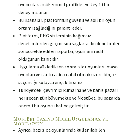
oyunculara mükemmel grafikler ve keyifli bir
deneyim sunar.
Bu lisanslar, platformun güvenli ve adil bir oyun
ortamı sağladığını garanti eder.
Platform, RNG sisteminin bağımsız
denetimlerden geçmesini sağlar ve bu denetimler
sonucu elde edilen raporlar, oyunların adil
olduğunun kanıtıdır.
Uygulama yükledikten sonra, slot oyunları, masa
oyunları ve canlı casino dahil olmak üzere birçok
seçeneğe kolayca erişebilirsiniz.
Türkiye’deki çevrimiçi kumarhane ve bahis pazarı,
her geçen gün büyümekte ve MostBet, bu pazarda
önemli bir oyuncu haline gelmiştir.
MostBet Casino Mobil Uygulaması ve
Mobil Oyun
Ayrıca, bazı slot oyunlarında kullanılabilen