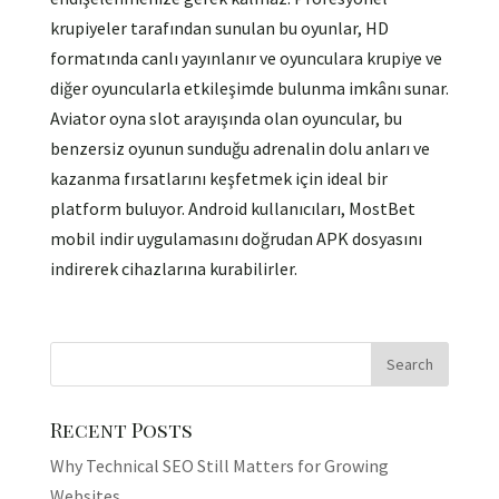
krupiyeler tarafından sunulan bu oyunlar, HD
formatında canlı yayınlanır ve oyunculara krupiye ve
diğer oyuncularla etkileşimde bulunma imkânı sunar.
Aviator oyna slot arayışında olan oyuncular, bu
benzersiz oyunun sunduğu adrenalin dolu anları ve
kazanma fırsatlarını keşfetmek için ideal bir
platform buluyor. Android kullanıcıları, MostBet
mobil indir uygulamasını doğrudan APK dosyasını
indirerek cihazlarına kurabilirler.
Recent Posts
Why Technical SEO Still Matters for Growing
Websites