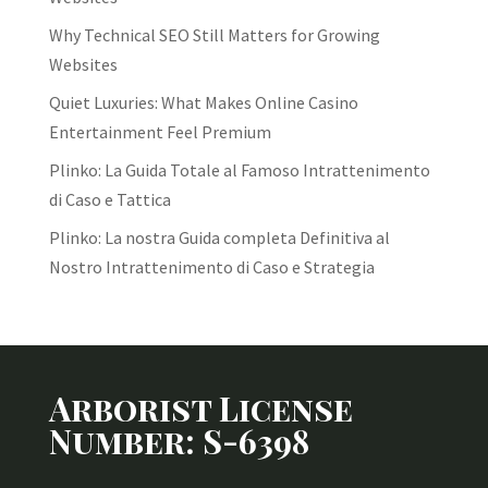
Why Technical SEO Still Matters for Growing
Websites
Quiet Luxuries: What Makes Online Casino
Entertainment Feel Premium
Plinko: La Guida Totale al Famoso Intrattenimento
di Caso e Tattica
Plinko: La nostra Guida completa Definitiva al
Nostro Intrattenimento di Caso e Strategia
Arborist License
Number: S-6398