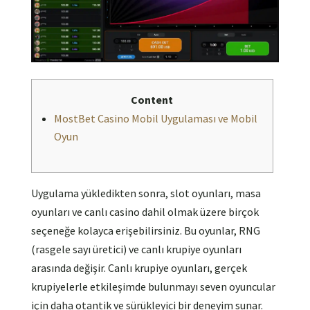
Content
MostBet Casino Mobil Uygulaması ve Mobil
Oyun
Uygulama yükledikten sonra, slot oyunları, masa
oyunları ve canlı casino dahil olmak üzere birçok
seçeneğe kolayca erişebilirsiniz. Bu oyunlar, RNG
(rasgele sayı üretici) ve canlı krupiye oyunları
arasında değişir. Canlı krupiye oyunları, gerçek
krupiyelerle etkileşimde bulunmayı seven oyuncular
için daha otantik ve sürükleyici bir deneyim sunar.