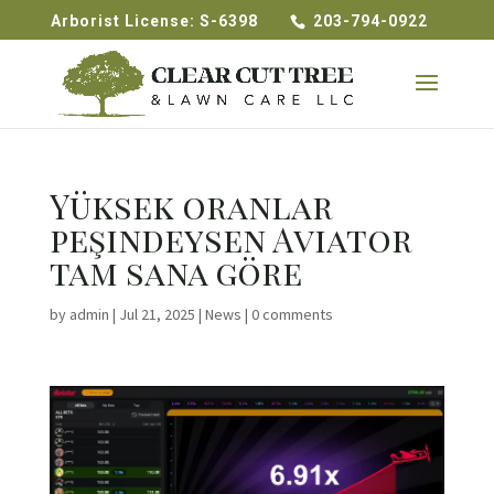
Arborist License: S-6398
203-794-0922
Yüksek oranlar
peşindeysen Aviator
tam sana göre
by
admin
|
Jul 21, 2025
|
News
|
0 comments