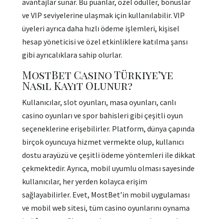
avantajlar sunar. Bu puanlar, özel ödüller, bonuslar
ve VIP seviyelerine ulaşmak için kullanılabilir. VIP
üyeleri ayrıca daha hızlı ödeme işlemleri, kişisel
hesap yöneticisi ve özel etkinliklere katılma şansı
gibi ayrıcalıklara sahip olurlar.
MostBet Casino Türkiye’ye
Nasıl Kayıt Olunur?
Kullanıcılar, slot oyunları, masa oyunları, canlı
casino oyunları ve spor bahisleri gibi çeşitli oyun
seçeneklerine erişebilirler. Platform, dünya çapında
birçok oyuncuya hizmet vermekte olup, kullanıcı
dostu arayüzü ve çeşitli ödeme yöntemleri ile dikkat
çekmektedir. Ayrıca, mobil uyumlu olması sayesinde
kullanıcılar, her yerden kolayca erişim
sağlayabilirler. Evet, MostBet’in mobil uygulaması
ve mobil web sitesi, tüm casino oyunlarını oynama