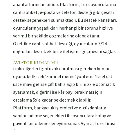
anahtarlarından biridir. Platform, Türk oyuncularına
canlı sohbet, e-posta ve telefon desteği gibi çeşitli
destek seçenekleri sunmaktadır. Bu destek kanalları,
oyuncuların yaşadıkları herhangi bir sorunu hızlı ve
verimli bir şekilde çözmelerine olanak tanır.
Özellikle canlı sohbet desteği, oyuncuların 7/24
doğrudan destek ekibi ile iletişime geçmesini sağlar.
Aviator kumar mı?
tıpkı diğerleri gibi uzak durulması gereken kumar
oyunu. belki tek 'zarar etmeme' yöntemi 4-5 el üst
üste mavi gelirse çift bahis açıp birini 2x'e otomatik
ayarlamak, diğerini ise kâr payı bırakması için
ortalama 5x'e kadar bekletmek olabilir.
Platform, bankacılık işlemleri ve e-cüzdanlarla
yapılan ödeme seçenekleri ile oyunculara kolay ve
güvenli bir ödeme deneyimi sunar. Ayrıca, Türk Lirası