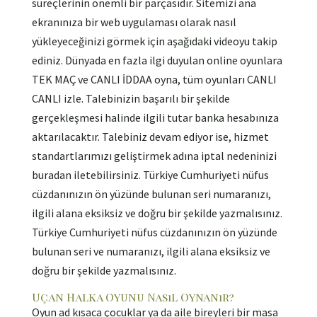
süreçlerinin önemli bir parçasıdır. Sitemizi ana
ekranınıza bir web uygulaması olarak nasıl
yükleyeceğinizi görmek için aşağıdaki videoyu takip
ediniz. Dünyada en fazla ilgi duyulan online oyunlara
TEK MAÇ ve CANLI İDDAA oyna, tüm oyunları CANLI
CANLI izle. Talebinizin başarılı bir şekilde
gerçekleşmesi halinde ilgili tutar banka hesabınıza
aktarılacaktır. Talebiniz devam ediyor ise, hizmet
standartlarımızı geliştirmek adına iptal nedeninizi
buradan iletebilirsiniz. Türkiye Cumhuriyeti nüfus
cüzdanınızın ön yüzünde bulunan seri numaranızı,
ilgili alana eksiksiz ve doğru bir şekilde yazmalısınız.
Türkiye Cumhuriyeti nüfus cüzdanınızın ön yüzünde
bulunan seri ve numaranızı, ilgili alana eksiksiz ve
doğru bir şekilde yazmalısınız.
Uçan Halka Oyunu Nasıl Oynanır?
Oyun ad kısaca çocuklar ya da aile bireyleri bir masa