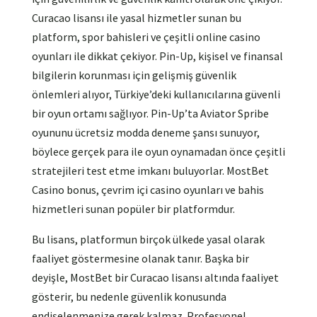
Curacao lisansı ile yasal hizmetler sunan bu
platform, spor bahisleri ve çeşitli online casino
oyunları ile dikkat çekiyor. Pin-Up, kişisel ve finansal
bilgilerin korunması için gelişmiş güvenlik
önlemleri alıyor, Türkiye’deki kullanıcılarına güvenli
bir oyun ortamı sağlıyor. Pin-Up’ta Aviator Spribe
oyununu ücretsiz modda deneme şansı sunuyor,
böylece gerçek para ile oyun oynamadan önce çeşitli
stratejileri test etme imkanı buluyorlar. MostBet
Casino bonus, çevrim içi casino oyunları ve bahis
hizmetleri sunan popüler bir platformdur.
Bu lisans, platformun birçok ülkede yasal olarak
faaliyet göstermesine olanak tanır. Başka bir
deyişle, MostBet bir Curacao lisansı altında faaliyet
gösterir, bu nedenle güvenlik konusunda
endişelenmenize gerek kalmaz. Profesyonel