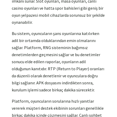
imkânı sunar. Slot oyunları, masa oyunları, canlı
casino oyunları ve hatta spor bahisleri gibi geniş bir
oyun yelpazesi mobil cihazlarda sorunsuz bir şekilde
oynanabilir.
Bu sistem, oyuncuların şans oyunlarına katılırken
adil bir ortamda olduklarından emin olmalarını
sağlar. Platform, RNG sisteminin bağımsız
denetimlerden geçmesini sağlar ve bu denetimler
sonucu elde edilen raporlar, oyunların adil
olduğunun kanıtıdır. RTP (Return to Player) oranları
da düzenli olarak denetlenir ve oyunculara doğru
bilgi sağlanır. APK dosyasını indirdikten sonra,
kurulum işlemi sadece birkaç dakika sürecektir.
Platform, oyuncuların sorularına hızlı yanıtlar
vererek müşteri destek ekibinin sorunları genellikle
birkaç dakika içinde çözmesini sağlar. Canlı sohbet