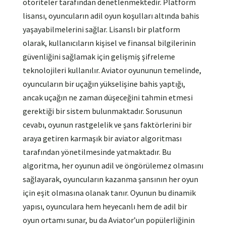
otoriteler tarafından denetlenmektedir. Platform
lisansı, oyuncuların adil oyun koşulları altında bahis
yaşayabilmelerini sağlar. Lisanslı bir platform
olarak, kullanıcıların kişisel ve finansal bilgilerinin
güvenliğini sağlamak için gelişmiş şifreleme
teknolojileri kullanılır. Aviator oyununun temelinde,
oyuncuların bir uçağın yükselişine bahis yaptığı,
ancak uçağın ne zaman düşeceğini tahmin etmesi
gerektiği bir sistem bulunmaktadır. Sorusunun
cevabı, oyunun rastgelelik ve şans faktörlerini bir
araya getiren karmaşık bir aviator algoritması
tarafından yönetilmesinde yatmaktadır. Bu
algoritma, her oyunun adil ve öngörülemez olmasını
sağlayarak, oyuncuların kazanma şansının her oyun
için eşit olmasına olanak tanır. Oyunun bu dinamik
yapısı, oyunculara hem heyecanlı hem de adil bir
oyun ortamı sunar, bu da Aviator’un popülerliğinin