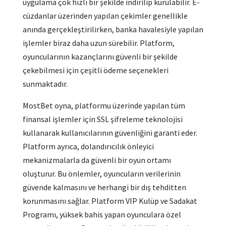
uygulama çok hızlı bir şekilde indirilip kurulabilir. E-
cüzdanlar üzerinden yapılan çekimler genellikle
anında gerçekleştirilirken, banka havalesiyle yapılan
işlemler biraz daha uzun sürebilir. Platform,
oyuncularının kazançlarını güvenli bir şekilde
çekebilmesi için çeşitli ödeme seçenekleri
sunmaktadır.
MostBet oyna, platformu üzerinde yapılan tüm
finansal işlemler için SSL şifreleme teknolojisi
kullanarak kullanıcılarının güvenliğini garanti eder.
Platform ayrıca, dolandırıcılık önleyici
mekanizmalarla da güvenli bir oyun ortamı
oluşturur. Bu önlemler, oyuncuların verilerinin
güvende kalmasını ve herhangi bir dış tehditten
korunmasını sağlar. Platform VIP Kulüp ve Sadakat
Programı, yüksek bahis yapan oyunculara özel