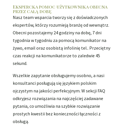
Ekspercka pomoc użytkownika obecna
przez całą dobę
Nasz team wsparcia tworzy się z doświadczonych
ekspertów, którzy rozumieją branżę od wewnątrz.
Obecni pozostajemy 24 godziny na dobę, 7 dni
tygodnia w tygodniu za pomocą komunikator na
żywo, email oraz osobistą infolinię tel.. Przeciętny
czas reakcji na komunikatorze to zaledwie 45
sekund.
Wszelkie zapytanie obsługujemy osobno, a nasi
konsultanci posługują się językiem polskim
ojczystym na jakości perfekcyjnym. W sekcji FAQ
odkryjesz rozwiązania na najczęściej zadawane
pytania, co umożliwia na szybkie rozwiązanie
prostych kwestii bez konieczności łączności z
obsługą.