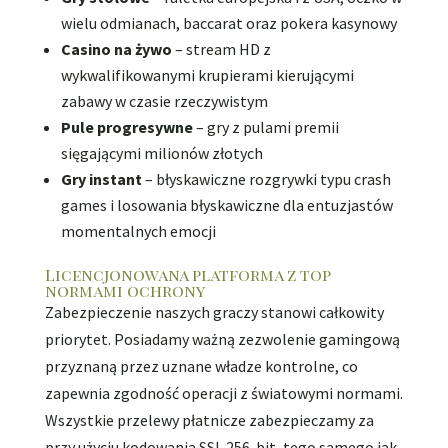
wielu odmianach, baccarat oraz pokera kasynowy
Casino na żywo
– stream HD z
wykwalifikowanymi krupierami kierującymi
zabawy w czasie rzeczywistym
Pule progresywne
– gry z pulami premii
sięgającymi milionów złotych
Gry instant
– błyskawiczne rozgrywki typu crash
games i losowania błyskawiczne dla entuzjastów
momentalnych emocji
Licencjonowana platforma z top
normami ochrony
Zabezpieczenie naszych graczy stanowi całkowity
priorytet. Posiadamy ważną zezwolenie gamingową
przyznaną przez uznane władze kontrolne, co
zapewnia zgodność operacji z światowymi normami.
Wszystkie przelewy płatnicze zabezpieczamy za
przy użyciu kodowania SSL 256-bit, tego samego jak