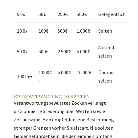
5.0x
50€
250€
500€
Gelegentlich
10.0x
100€
500€
1.000€
Selten
Äußerst
50.0x
500€
2.500€
5.000€
selten
1.000€
5.000€
10.000€
Überaus
100.0x+
+
+
+
selten
Risikoverwaltung im Spielen
Verantwortungsbewusstes Zocken verlangt
disziplinierte Steuerung über Wetten sowie
Zeitaufwand. Man empfehlen jene Bestimmung
strenger Grenzen vorher Spielstart. Nie sollten
Gelder gefährdet sein, die den eigenen Umfang