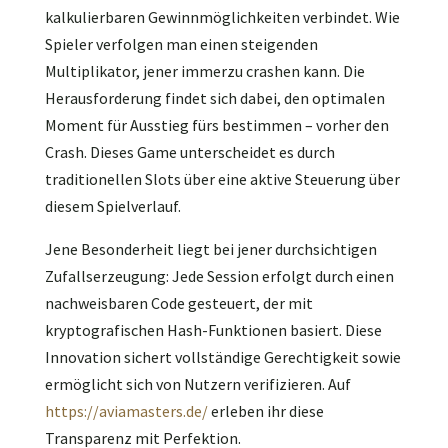
kalkulierbaren Gewinnmöglichkeiten verbindet. Wie
Spieler verfolgen man einen steigenden
Multiplikator, jener immerzu crashen kann. Die
Herausforderung findet sich dabei, den optimalen
Moment für Ausstieg fürs bestimmen – vorher den
Crash. Dieses Game unterscheidet es durch
traditionellen Slots über eine aktive Steuerung über
diesem Spielverlauf.
Jene Besonderheit liegt bei jener durchsichtigen
Zufallserzeugung: Jede Session erfolgt durch einen
nachweisbaren Code gesteuert, der mit
kryptografischen Hash-Funktionen basiert. Diese
Innovation sichert vollständige Gerechtigkeit sowie
ermöglicht sich von Nutzern verifizieren. Auf
https://aviamasters.de/
erleben ihr diese
Transparenz mit Perfektion.