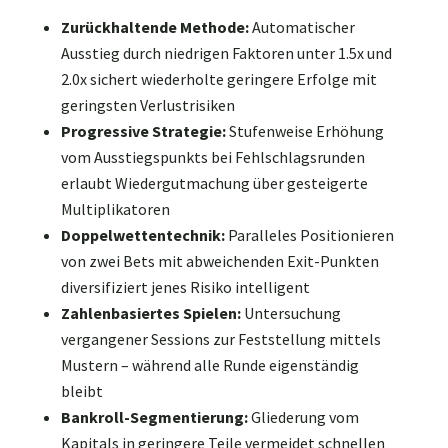
Zurückhaltende Methode:
Automatischer
Ausstieg durch niedrigen Faktoren unter 1.5x und
2.0x sichert wiederholte geringere Erfolge mit
geringsten Verlustrisiken
Progressive Strategie:
Stufenweise Erhöhung
vom Ausstiegspunkts bei Fehlschlagsrunden
erlaubt Wiedergutmachung über gesteigerte
Multiplikatoren
Doppelwettentechnik:
Paralleles Positionieren
von zwei Bets mit abweichenden Exit-Punkten
diversifiziert jenes Risiko intelligent
Zahlenbasiertes Spielen:
Untersuchung
vergangener Sessions zur Feststellung mittels
Mustern – während alle Runde eigenständig
bleibt
Bankroll-Segmentierung:
Gliederung vom
Kapitals in geringere Teile vermeidet schnellen