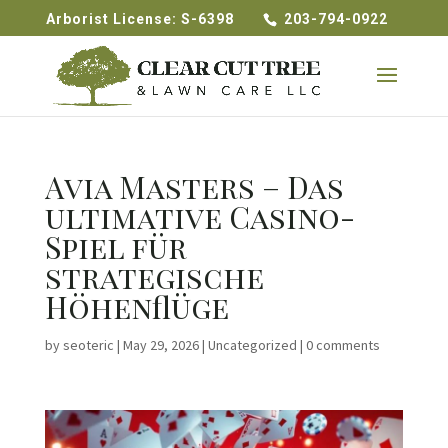
Arborist License: S-6398
203-794-0922
Avia Masters – Das
ultimative Casino-
Spiel für
strategische
Höhenflüge
by
seoteric
|
May 29, 2026
|
Uncategorized
|
0 comments