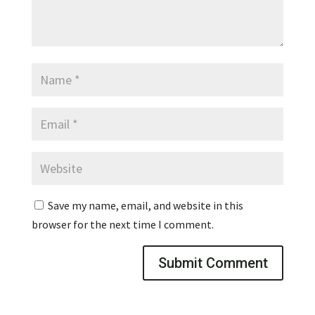
Save my name, email, and website in this
browser for the next time I comment.