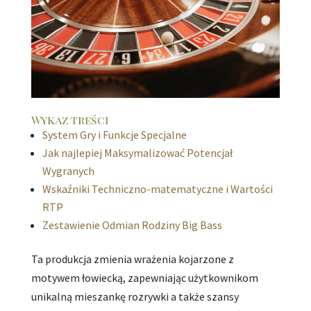
Wykaz treści
System Gry i Funkcje Specjalne
Jak najlepiej Maksymalizować Potencjał
Wygranych
Wskaźniki Techniczno-matematyczne i Wartości
RTP
Zestawienie Odmian Rodziny Big Bass
Ta produkcja zmienia wrażenia kojarzone z
motywem łowiecką, zapewniając użytkownikom
unikalną mieszankę rozrywki a także szansy