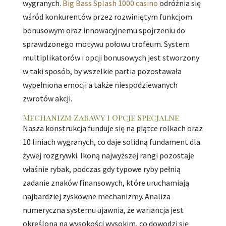
wygranych.
Big Bass Splash 1000 casino
odróżnia się
wśród konkurentów przez rozwiniętym funkcjom
bonusowym oraz innowacyjnemu spojrzeniu do
sprawdzonego motywu połowu trofeum. System
multiplikatorów i opcji bonusowych jest stworzony
w taki sposób, by wszelkie partia pozostawała
wypełniona emocji a także niespodziewanych
zwrotów akcji.
Mechanizm Zabawy i Opcje Specjalne
Nasza konstrukcja funduje się na piątce rolkach oraz
10 liniach wygranych, co daje solidną fundament dla
żywej rozgrywki. Ikoną najwyższej rangi pozostaje
właśnie rybak, podczas gdy typowe ryby pełnią
zadanie znaków finansowych, które uruchamiają
najbardziej zyskowne mechanizmy. Analiza
numeryczna systemu ujawnia, że wariancja jest
określona na wysokości wysokim, co dowodzi się