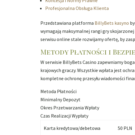
Koncesja i Normy Prawne
Profesjonalna Obsługa Klienta
Przedstawiana platforma
BillyBets kasyno
by
wymagają maksymalnej rangi gry skojarzonej
serwisu online stale rozwijamy ofertę, by z
Metody Płatności i Bezpi
W serwisie BillyBets Casino zapewniamy bog
krajowych graczy. Wszystkie wpłata jest ochr
kompletne ochronę przesyłu wiadomości fina
Metoda Płatności
Minimalny Depozyt
Okres Przetwarzania Wpłaty
Czas Realizacji Wypłaty
Karta kredytowa/debetowa
50 PLN