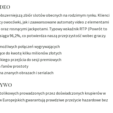
ideo
jobszerniejszą zbiór slotów obecnych na rodzimym rynku. Klienci
loty owocówki, jak i zaawansowane automaty video z elementami
d oraz rosnącymi jackpotami. Typowy wskaźnik RTP (Powrót to
iąga 96,2%, co potwierdza naszą przejrzystość wobec graczy.
 możliwych połączeń wygrywających
ce do kwotę kilku milionów złotych
kiego przejścia do sesji premiowych
a fanów prostoty
a znanych obrazach i serialach
Żywo
 stolikowych prowadzonych przez doświadczonych krupierów w
 w Europejskich gwarantują prawdziwe przeżycie hazardowe bez