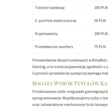
Transfer bankowy
100 PLN
E-portfele elektroniczne
50 PLN
Kryptowaluty
200 PLN
Przedpłacone vouchery
75 PLN
Potwierdzenie danych osobowych w BillyBets 
Gaming, a to oznacza gwarancję zgodności z 
Czynność sprawdzenia zazwyczaj wymaga mak
Bogata Wybór Tytułów K
Przedstawiany zbiór rozgrywek gamingowych 
oprogramowania. Współpracujemy tylko z lic
oraz zatwierdzone mechanizmy liczb losowyc