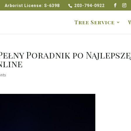
Arborist License: S-6398
203-794-0922
Tree Service
Pełny Poradnik po Najlepsze
nline
nts