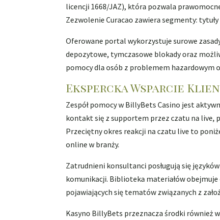
licencji 1668/JAZ), która pozwala prawomocn
Zezwolenie Curacao zawiera segmenty: tytuły
Oferowane portal wykorzystuje surowe zasady 
depozytowe, tymczasowe blokady oraz możliw
pomocy dla osób z problemem hazardowym o
Ekspercka Wsparcie Klie
Zespół pomocy w BillyBets Casino jest aktywn
kontakt się z supportem przez czatu na live, 
Przeciętny okres reakcji na czatu live to poni
online w branży.
Zatrudnieni konsultanci posługują się językó
komunikacji. Biblioteka materiałów obejmuje
pojawiających się tematów związanych z zało
Kasyno BillyBets przeznacza środki również w