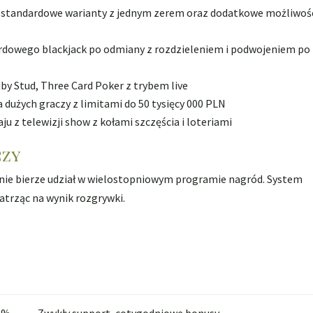
 standardowe warianty z jednym zerem oraz dodatkowe możliwoś
rdowego blackjack po odmiany z rozdzieleniem i podwojeniem po
by Stud, Three Card Poker z trybem live
 dużych graczy z limitami do 50 tysięcy 000 PLN
ju z telewizji show z kołami szczęścia i loteriami
czy
nie bierze udział w wielostopniowym programie nagród. System
trząc na wynik rozgrywki.