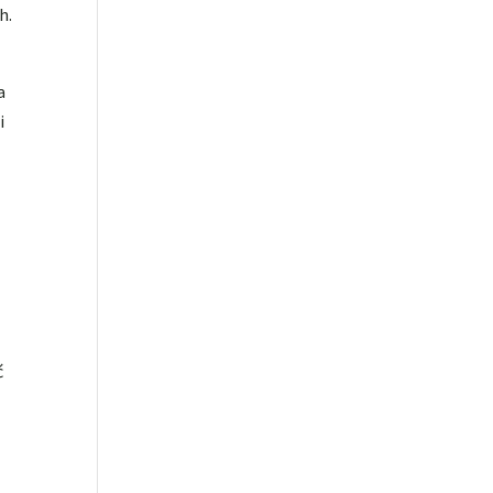
h.
a
i
ć