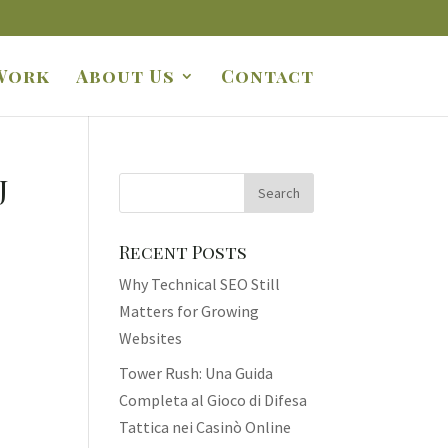
Work
About Us
Contact
j
Recent Posts
Why Technical SEO Still
Matters for Growing
Websites
Tower Rush: Una Guida
Completa al Gioco di Difesa
Tattica nei Casinò Online