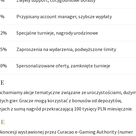
5%
Zwykły support, cotygodniowe bonusy
8%
Przypisany account manager, szybsze wypłaty
12%
Specjalne turnieje, nagrody urodzinowe
15%
Zaproszenia na wydarzenia, podwyższone limity
20%
Spersonalizowane oferty, zamknięte turnieje
we
ruchamiamy akcje tematyczne związane ze uroczystościami, dużym
żych gier. Gracze mogą korzystać z bonusów od depozytów,
jach z sumą nagród przekraczającą 100 tysięcy PLN miesięcznie.
ne
 koncesji wystawionej przez Curacao e-Gaming Authority (numer