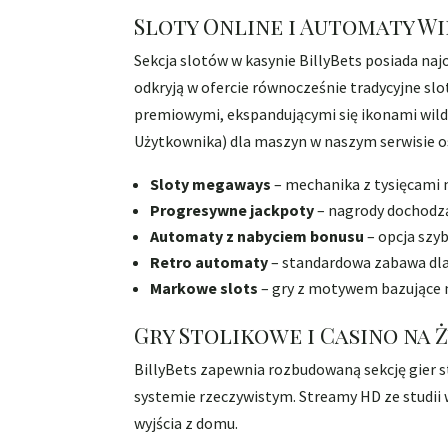
Sloty Online i Automaty W
Sekcja slotów w kasynie BillyBets posiada na
odkryją w ofercie równocześnie tradycyjne s
premiowymi, ekspandującymi się ikonami wil
Użytkownika) dla maszyn w naszym serwisie os
Sloty megaways
– mechanika z tysięcami
Progresywne jackpoty
– nagrody dochodzą
Automaty z nabyciem bonusu
– opcja szyb
Retro automaty
– standardowa zabawa dl
Markowe slots
– gry z motywem bazujące n
Gry Stolikowe i Casino na 
BillyBets zapewnia rozbudowaną sekcję gier
systemie rzeczywistym. Streamy HD ze studii
wyjścia z domu.