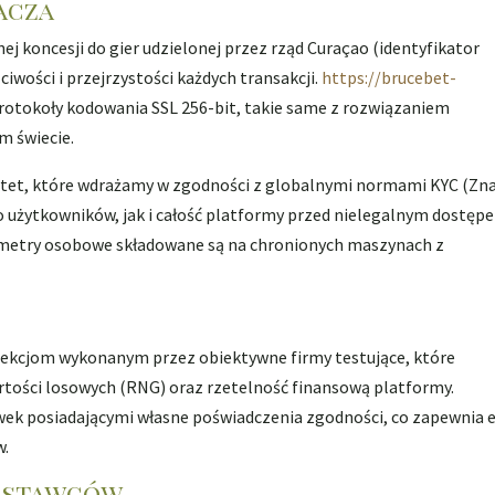
acza
j koncesji do gier udzielonej przez rząd Curaçao (identyfikator
ciwości i przejrzystości każdych transakcji.
https://brucebet-
otokoły kodowania SSL 256-bit, takie same z rozwiązaniem
m świecie.
rytet, które wdrażamy w zgodności z globalnymi normami KYC (Zna
o użytkowników, jak i całość platformy przed nielegalnym dostęp
rametry osobowe składowane są na chronionych maszynach z
ekcjom wykonanym przez obiektywne firmy testujące, które
ości losowych (RNG) oraz rzetelność finansową platformy.
ek posiadającymi własne poświadczenia zgodności, co zapewnia 
w.
Dostawców