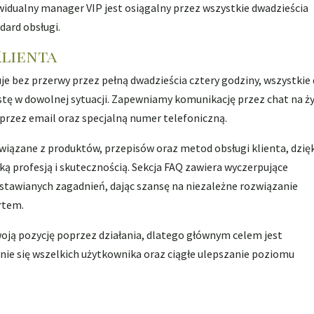
idualny manager VIP jest osiągalny przez wszystkie dwadzieścia
dard obsługi.
Klienta
 bez przerwy przez pełną dwadzieścia cztery godziny, wszystkie 
stę w dowolnej sytuacji. Zapewniamy komunikację przez chat na ż
 przez email oraz specjalną numer telefoniczną.
wiązane z produktów, przepisów oraz metod obsługi klienta, dzię
 profesją i skutecznością. Sekcja FAQ zawiera wyczerpujące
 stawianych zagadnień, dając szansę na niezależne rozwiązanie
rtem.
oją pozycję poprzez działania, dlatego głównym celem jest
ie się wszelkich użytkownika oraz ciągłe ulepszanie poziomu