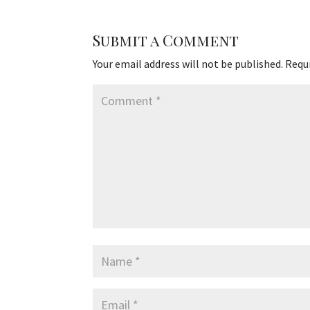
Submit a Comment
Your email address will not be published.
Requi