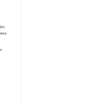
dni
ywca
ki