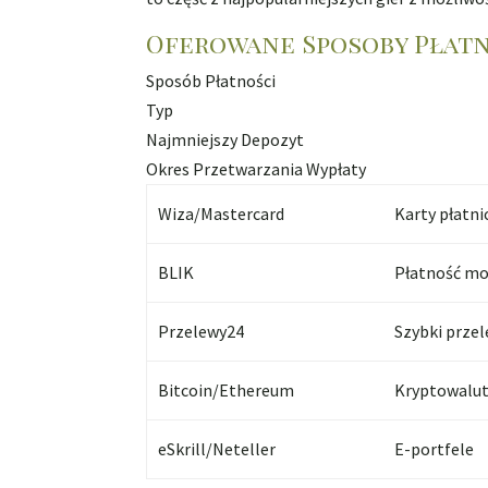
Oferowane Sposoby Płatn
Sposób Płatności
Typ
Najmniejszy Depozyt
Okres Przetwarzania Wypłaty
Wiza/Mastercard
Karty płatni
BLIK
Płatność mo
Przelewy24
Szybki prze
Bitcoin/Ethereum
Kryptowalut
eSkrill/Neteller
E-portfele