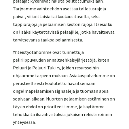
pelaajat kykenevät hallita pelitottumuksiaan.
Tarjoamme vaihtoehdon asettaa talletusrajoja
päivä-, viikoittaisia tai kuukausitasolla, sekä
tappiorajoja ja pelaamisen keston rajoja. Itsesulku
on lisäksi käytettävissä pelaajille, jotka havaitsevat
tarvitsevansa taukoa pelaamisesta.
Yhteistyötahomme ovat tunnettuja
peliriippuvuuden ennaltaehkäisyjärjestöjä, kuten
Peluuri ja Peluuri Tuki ry, joiden resursseihin
ohjaamme tarpeen mukaan. Asiakaspalvelumme on
perusteellisesti koulutettu havaitsemaan
ongelmapelaamisen signaaleja ja tuomaan apua
sopivaan aikaan. Nuorten pelaamisen estäminen on
täysin ehdoton prioriteettimme, ja käytämme
tehokkaita ikävahvistuksia jokaisen rekisteröinnin
yhteydessä.