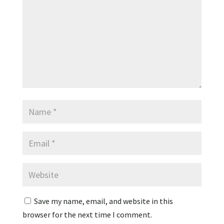
Save my name, email, and website in this
browser for the next time I comment.