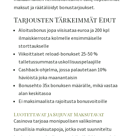
maksut ja räätälöidyt bonustarjoukset.
Tarjousten Tärkeimmät Edut
Aloitusbonus jopa viisisataa euroa ja 200 kpl
ilmaiskierrosta kolmelle ensimmäiselle
storttaukselle
Viikoittaiset reload-bonukset 25-50 %
talletussummasta uskollisuuspelaajille
Cashback-ohjelma, jossa palautetaan 10%
häviöistä joka maanantaisin
Bonusehto 35x bonuksen määrälle, mikä vastaa
alan keskitasoa
Ei maksimaalista rajoitusta bonusvoitoille
Luotettavat ja Sujuvat Maksutavat
Casinova tarjoaa monipuolisen valikoiman
turvallisia maksutapoja, jotka ovat suunniteltu