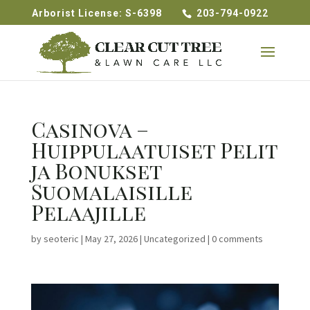
Arborist License: S-6398
203-794-0922
Casinova –
Huippulaatuiset Pelit
ja Bonukset
Suomalaisille
Pelaajille
by
seoteric
|
May 27, 2026
|
Uncategorized
|
0 comments