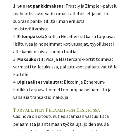
Suorat pankkimaksut:
Trustly ja Zimpler-palvelu
mahdollistavat välittömät talletukset ja nostot
suoraan pankkitililtä ilman erillistä
rekisteröitymistä
E-lompakot:
Skrill ja Neteller-ratkaisu tarjoavat
lisäturvaa ja nopeimmat kotiutusajat, tyypillisesti
alle kahdentoista tunnin tuntia
Maksukortit:
Visa ja Mastercard-kortit toimivat
varmasti talletuksissa, palautukset palautuvat tälle
kortille
Digitaaliset valuutat:
Bitcoin ja Ethereum-
kolikko tarjoavat nimettömämpää pelaamista ja
vähäisiä transaktiomaksuja
Turvallinen Pelaaminen Keskiössä
Casinova on sitoutunut edistämään vastuullista
pelaamista ja antamaan työkaluja, joiden avulla