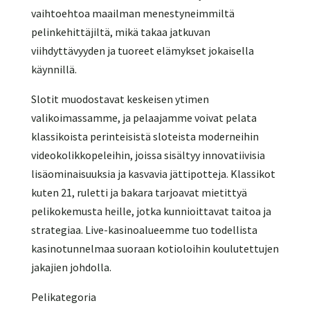
vaihtoehtoa maailman menestyneimmiltä
pelinkehittäjiltä, mikä takaa jatkuvan
viihdyttävyyden ja tuoreet elämykset jokaisella
käynnillä.
Slotit muodostavat keskeisen ytimen
valikoimassamme, ja pelaajamme voivat pelata
klassikoista perinteisistä sloteista moderneihin
videokolikkopeleihin, joissa sisältyy innovatiivisia
lisäominaisuuksia ja kasvavia jättipotteja. Klassikot
kuten 21, ruletti ja bakara tarjoavat mietittyä
pelikokemusta heille, jotka kunnioittavat taitoa ja
strategiaa. Live-kasinoalueemme tuo todellista
kasinotunnelmaa suoraan kotioloihin koulutettujen
jakajien johdolla.
Pelikategoria