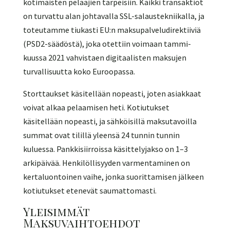
kotimaisten pelaajien tarpeisiin. Kaikki transaktiot
on turvattu alan johtavalla SSL-salaustekniikalla, ja
toteutamme tiukasti EU:n maksupalveludirektiiviä
(PSD2-säädöstä), joka otettiin voimaan tammi-
kuussa 2021 vahvistaen digitaalisten maksujen
turvallisuutta koko Euroopassa.
Storttaukset käsitellään nopeasti, joten asiakkaat
voivat alkaa pelaamisen heti. Kotiutukset
käsitellään nopeasti, ja sähköisillä maksutavoilla
summat ovat tilillä yleensä 24 tunnin tunnin
kuluessa. Pankkisiirroissa käsittelyjakso on 1–3
arkipäivää. Henkilöllisyyden varmentaminen on
kertaluontoinen vaihe, jonka suorittamisen jälkeen
kotiutukset etenevät saumattomasti.
Yleisimmät
Maksuvaihtoehdot