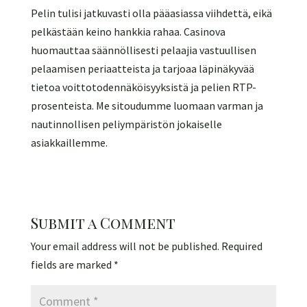
Pelin tulisi jatkuvasti olla pääasiassa viihdettä, eikä
pelkästään keino hankkia rahaa. Casinova
huomauttaa säännöllisesti pelaajia vastuullisen
pelaamisen periaatteista ja tarjoaa läpinäkyvää
tietoa voittotodennäköisyyksistä ja pelien RTP-
prosenteista. Me sitoudumme luomaan varman ja
nautinnollisen peliympäristön jokaiselle
asiakkaillemme.
Submit a Comment
Your email address will not be published.
Required
fields are marked
*