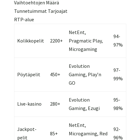
Vaihtoehtojen Määrä
Tunnetuimmat Tarjoajat
RTP-alue
NetEnt,
94-
Kolikkopelit
2200+
Pragmatic Play,
97%
Microgaming
Evolution
97-
Pöytäpelit
450+
Gaming, Play’n
99%
GO
Evolution
95-
Live-kasino
280+
Gaming, Ezugi
98%
NetEnt,
Jackpot-
92-
85+
Microgaming, Red
pelit
96%