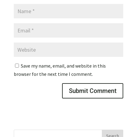
Save my name, email, and website in this
browser for the next time I comment.