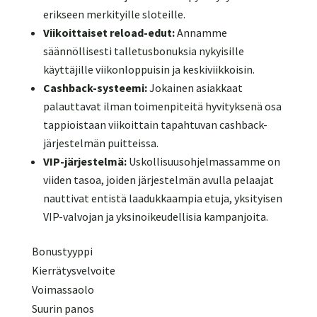
erikseen merkityille sloteille.
Viikoittaiset reload-edut:
Annamme
säännöllisesti talletusbonuksia nykyisille
käyttäjille viikonloppuisin ja keskiviikkoisin.
Cashback-systeemi:
Jokainen asiakkaat
palauttavat ilman toimenpiteitä hyvityksenä osa
tappioistaan viikoittain tapahtuvan cashback-
järjestelmän puitteissa.
VIP-järjestelmä:
Uskollisuusohjelmassamme on
viiden tasoa, joiden järjestelmän avulla pelaajat
nauttivat entistä laadukkaampia etuja, yksityisen
VIP-valvojan ja yksinoikeudellisia kampanjoita.
Bonustyyppi
Kierrätysvelvoite
Voimassaolo
Suurin panos