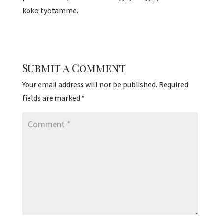
koko työtämme.
Submit a Comment
Your email address will not be published.
Required
fields are marked
*