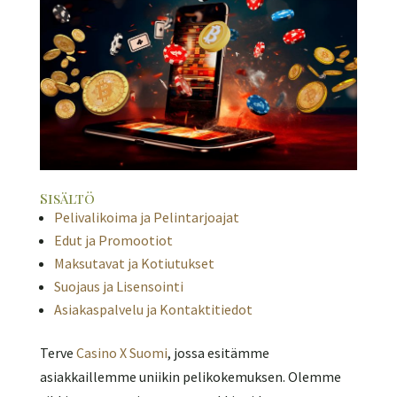
Sisältö
Pelivalikoima ja Pelintarjoajat
Edut ja Promootiot
Maksutavat ja Kotiutukset
Suojaus ja Lisensointi
Asiakaspalvelu ja Kontaktitiedot
Terve
Casino X Suomi
, jossa esitämme
asiakkaillemme uniikin pelikokemuksen. Olemme