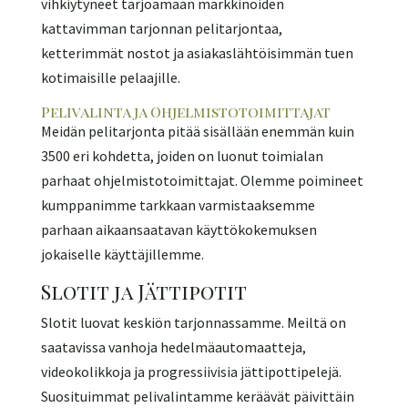
vihkiytyneet tarjoamaan markkinoiden
kattavimman tarjonnan pelitarjontaa,
ketterimmät nostot ja asiakaslähtöisimmän tuen
kotimaisille pelaajille.
Pelivalinta ja Ohjelmistotoimittajat
Meidän pelitarjonta pitää sisällään enemmän kuin
3500 eri kohdetta, joiden on luonut toimialan
parhaat ohjelmistotoimittajat. Olemme poimineet
kumppanimme tarkkaan varmistaaksemme
parhaan aikaansaatavan käyttökokemuksen
jokaiselle käyttäjillemme.
Slotit ja Jättipotit
Slotit luovat keskiön tarjonnassamme. Meiltä on
saatavissa vanhoja hedelmäautomaatteja,
videokolikkoja ja progressiivisia jättipottipelejä.
Suosituimmat pelivalintamme keräävät päivittäin