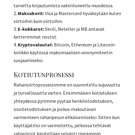
tarvetta kirjautumista vakiintuneella muodossa.
Maksukorit:
Visa ja Mastercard hyväksytään kuten
siirtoihin kuin siirtoihin.
E-kukkarot:
Skrill, Neteller ja MB antavat
ketterimmat nostot.
Kryptovaluutat:
Bitcoin, Ethereum ja Litecoin-
kolikko käytössä maksimaalisen anonymiteetin
suojaamiseksi.
Kotiutusprosessi
Rahansiirtoprosessimme on suunniteltu sujuvuutta
ja turvallisuutta varten. Ensimmäisen kotiutuksen
yhteydessä pyrimme pyytää henkilötodistuksen,
osoitetodistuksen ja joskus maksutavan
varmenteen rahanpesun ehkäisemiseksi. Sitten kun
käyttäjätilisi on varmistettu, jatkossa tehtävät
rahasiirrot käsitellään selvästi ripeämmin.