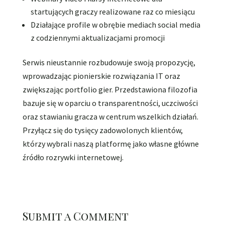
startujących graczy realizowane raz co miesiącu
Działające profile w obrębie mediach social media
z codziennymi aktualizacjami promocji
Serwis nieustannie rozbudowuje swoją propozycję,
wprowadzając pionierskie rozwiązania IT oraz
zwiększając portfolio gier. Przedstawiona filozofia
bazuje się w oparciu o transparentności, uczciwości
oraz stawianiu gracza w centrum wszelkich działań.
Przyłącz się do tysięcy zadowolonych klientów,
którzy wybrali naszą platformę jako własne główne
źródło rozrywki internetowej.
Submit a Comment