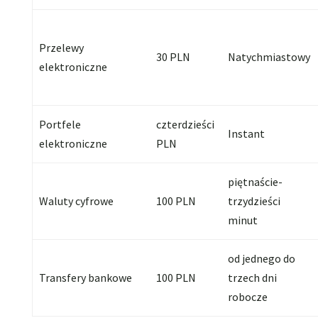
Przelewy
30 PLN
Natychmiastowy
elektroniczne
Portfele
czterdzieści
Instant
elektroniczne
PLN
piętnaście-
Waluty cyfrowe
100 PLN
trzydzieści
minut
od jednego do
Transfery bankowe
100 PLN
trzech dni
robocze