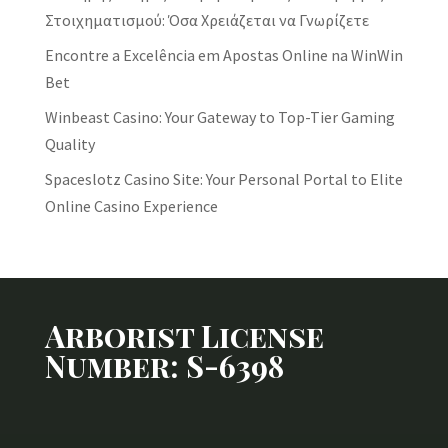
Στοιχηματισμού: Όσα Χρειάζεται να Γνωρίζετε
Encontre a Excelência em Apostas Online na WinWin
Bet
Winbeast Casino: Your Gateway to Top-Tier Gaming
Quality
Spaceslotz Casino Site: Your Personal Portal to Elite
Online Casino Experience
Arborist License
Number: S-6398