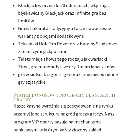
Blackjack w przeszło 20 odmianach, włączając
błyskawiczny Blackjack oraz Infinite gra bez
limitów
Gra w bakarata tradycyjny a także nowoczesne
warianty z opcjami dodatkowymi
Teksański Hold’em Poker oraz Karaiby Stud poker
z rosnącymi jackpotami
Teleturnieje shows tego rodzaju jak wariacki
Time, gra monopoly Live czy Dream łapacz snów
gra w sic Bo, Dragon Tiger oraz inne niecodzienne
gry azjatyckie
System bonusów i programy dla stałych
graczy
Nasze kasyno wyróżnia się zdecydowanie na rynku
przemyślaną strukturą nagród graczy graczy. Nasz
program VIP oparty bazuje na mechanizmie
punktowym, w którym każdy złożony zakład