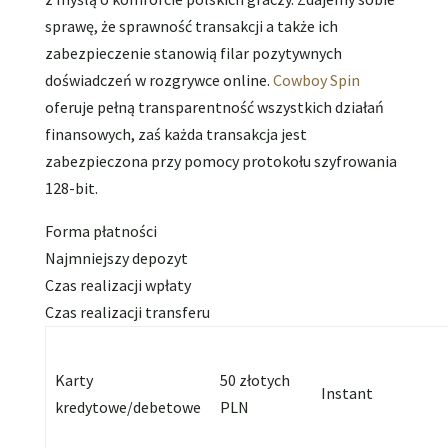
sprawę, że sprawność transakcji a także ich
zabezpieczenie stanowią filar pozytywnych
doświadczeń w rozgrywce online.
Cowboy Spin
oferuje pełną transparentność wszystkich działań
finansowych, zaś każda transakcja jest
zabezpieczona przy pomocy protokołu szyfrowania
128-bit.
Forma płatności
Najmniejszy depozyt
Czas realizacji wpłaty
Czas realizacji transferu
Karty
50 złotych
Instant
kredytowe/debetowe
PLN