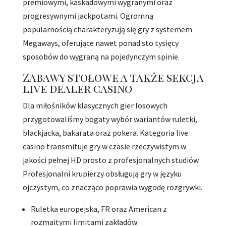
premiowymi, kaskadowymi wygranymi oraz
progresywnymi jackpotami. Ogromną
popularnością charakteryzują się gry z systemem
Megaways, oferujące nawet ponad sto tysięcy
sposobów do wygraną na pojedynczym spinie.
Zabawy stołowe a także sekcja
live dealer casino
Dla miłośników klasycznych gier losowych
przygotowaliśmy bogaty wybór wariantów ruletki,
blackjacka, bakarata oraz pokera. Kategoria live
casino transmituje gry w czasie rzeczywistym w
jakości pełnej HD prosto z profesjonalnych studiów.
Profesjonalni krupierzy obsługują gry w języku
ojczystym, co znacząco poprawia wygodę rozgrywki.
Ruletka europejska, FR oraz American z
rozmaitymi limitami zakładów