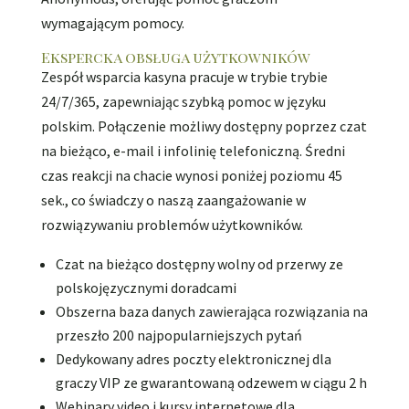
wymagającym pomocy.
Ekspercka obsługa użytkowników
Zespół wsparcia kasyna pracuje w trybie trybie
24/7/365, zapewniając szybką pomoc w języku
polskim. Połączenie możliwy dostępny poprzez czat
na bieżąco, e-mail i infolinię telefoniczną. Średni
czas reakcji na chacie wynosi poniżej poziomu 45
sek., co świadczy o naszą zaangażowanie w
rozwiązywaniu problemów użytkowników.
Czat na bieżąco dostępny wolny od przerwy ze
polskojęzycznymi doradcami
Obszerna baza danych zawierająca rozwiązania na
przeszło 200 najpopularniejszych pytań
Dedykowany adres poczty elektronicznej dla
graczy VIP ze gwarantowaną odzewem w ciągu 2 h
Webinary video i kursy internetowe dla