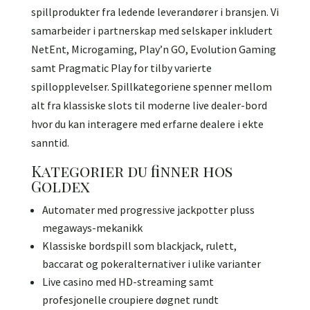
spillprodukter fra ledende leverandører i bransjen. Vi
samarbeider i partnerskap med selskaper inkludert
NetEnt, Microgaming, Play’n GO, Evolution Gaming
samt Pragmatic Play for tilby varierte
spillopplevelser. Spillkategoriene spenner mellom
alt fra klassiske slots til moderne live dealer-bord
hvor du kan interagere med erfarne dealere i ekte
sanntid.
Kategorier du finner hos
Goldex
Automater med progressive jackpotter pluss
megaways-mekanikk
Klassiske bordspill som blackjack, rulett,
baccarat og pokeralternativer i ulike varianter
Live casino med HD-streaming samt
profesjonelle croupiere døgnet rundt