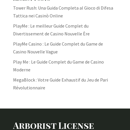
Tower Rush: Una Guida Completa al Gioco di Difesa
Tattica nei Casinò Online
PlayMe : Le meilleur Guide Complet du
Divertissement de Casino Nouvelle Ère
PlayMe Casino : Le Guide Complet du Game de
Casino Nouvelle Vague
Play Me : Le Guide Complet du Game de Casino
Moderne
MegaBlock : Votre Guide Exhaustif du Jeu de Pari
Révolutionnaire
Arborist License