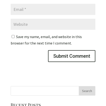
Save my name, email, and website in this
browser for the next time I comment.
Recent Posts