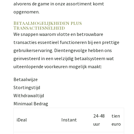
alvorens de game in onze assortiment komt
opgenomen.
Betaalmogelijkheden plus
Transactiesnelheid
We snappen waarom vlotte en betrouwbare
transacties essentieel functioneren bij een prettige
gebruikerservaring. Dientengevolge hebben ons
geïnvesteerd in een veelzijdig betaalsysteem wat
uiteenlopende voorkeuren mogelijk maakt:
Betaalwijze
Stortingstijd
Withdrawaltijd
Minimaal Bedrag
24-48
tien
iDeal
Instant
uur
euro