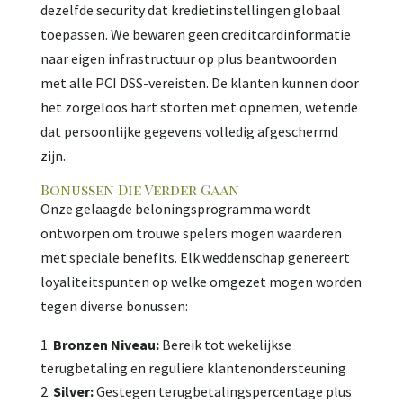
dezelfde security dat kredietinstellingen globaal
toepassen. We bewaren geen creditcardinformatie
naar eigen infrastructuur op plus beantwoorden
met alle PCI DSS-vereisten. De klanten kunnen door
het zorgeloos hart storten met opnemen, wetende
dat persoonlijke gegevens volledig afgeschermd
zijn.
Bonussen Die Verder Gaan
Onze gelaagde beloningsprogramma wordt
ontworpen om trouwe spelers mogen waarderen
met speciale benefits. Elk weddenschap genereert
loyaliteitspunten op welke omgezet mogen worden
tegen diverse bonussen:
Bronzen Niveau:
Bereik tot wekelijkse
terugbetaling en reguliere klantenondersteuning
Silver:
Gestegen terugbetalingspercentage plus