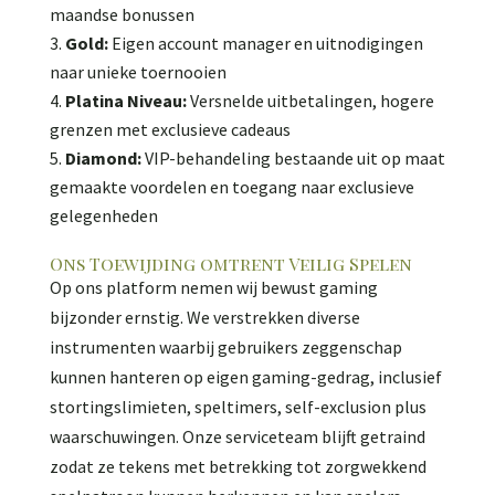
maandse bonussen
Gold:
Eigen account manager en uitnodigingen
naar unieke toernooien
Platina Niveau:
Versnelde uitbetalingen, hogere
grenzen met exclusieve cadeaus
Diamond:
VIP-behandeling bestaande uit op maat
gemaakte voordelen en toegang naar exclusieve
gelegenheden
Ons Toewijding omtrent Veilig Spelen
Op ons platform nemen wij bewust gaming
bijzonder ernstig. We verstrekken diverse
instrumenten waarbij gebruikers zeggenschap
kunnen hanteren op eigen gaming-gedrag, inclusief
stortingslimieten, speltimers, self-exclusion plus
waarschuwingen. Onze serviceteam blijft getraind
zodat ze tekens met betrekking tot zorgwekkend