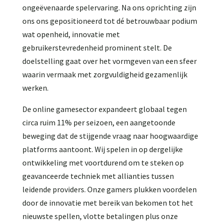
ongeëvenaarde spelervaring. Na ons oprichting zijn
ons ons gepositioneerd tot dé betrouwbaar podium
wat openheid, innovatie met
gebruikerstevredenheid prominent stelt. De
doelstelling gaat over het vormgeven van een sfeer
waarin vermaak met zorgvuldigheid gezamenlijk
werken.
De online gamesector expandeert globaal tegen
circa ruim 11% per seizoen, een aangetoonde
beweging dat de stijgende vraag naar hoogwaardige
platforms aantoont. Wij spelen in op dergelijke
ontwikkeling met voortdurend om te steken op
geavanceerde techniek met allianties tussen
leidende providers. Onze gamers plukken voordelen
door de innovatie met bereik van bekomen tot het
nieuwste spellen, vlotte betalingen plus onze