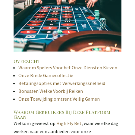
Overzicht
Waarom Spelers Voor het Onze Diensten Kiezen
Onze Brede Gamecollectie
Betalingsopties met Verwerkingssnelheid
Bonussen Welke Voorbij Reiken
Onze Toewijding omtrent Veilig Gamen
Waarom Gebruikers Bij Deze Platform
Gaan
Welkom geweest op
High Fly Bet
, waar we elke dag
werken naar een aanbieden voor onze