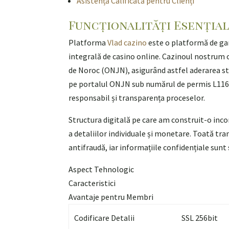
Asistență Calificată pentru Clienți
Funcționalități Esențial
Platforma
Vlad cazino
este o platformă de gam
integrală de casino online. Cazinoul nostrum 
de Noroc (ONJN), asigurând astfel aderarea st
pe portalul ONJN sub numărul de permis L11
responsabil și transparența proceselor.
Structura digitală pe care am construit-o inc
a detaliilor individuale și monetare. Toată tr
antifraudă, iar informațiile confidențiale sun
Aspect Tehnologic
Caracteristici
Avantaje pentru Membri
Codificare Detalii
SSL 256bit