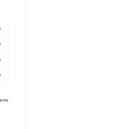
%
%
%
%
steme