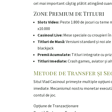
cel mai important câștig plătit atingând cua
Zone Premium de Titluri
Slots Video:
Peste 1.800 de jocuri cu teme m
x10.000
Casinoul Live:
Mese speciale cu croupieri în
Titluri de Masă:
Versiuni standard și noi ale
blackjack
Premii Acumulate:
Titluri integrate cu pri
Titluri Imediate:
Crash games, aviator și a
Metode de Transfer și Se
Situl Vlad Casinoul primește multiple opțiuni 
imediate. Mecanismul nostru monetar execută a
contul de joc.
Opțiune de Tranzacționare