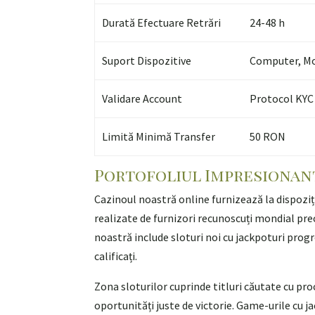
Durată Efectuare Retrări
24-48 h
Suport Dispozitive
Computer, Mo
Validare Account
Protocol KYC
Limită Minimă Transfer
50 RON
Portofoliul Impresionant
Cazinoul noastră online furnizează la dispoziți
realizate de furnizori recunoscuți mondial pr
noastră include sloturi noi cu jackpoturi progr
calificați.
Zona sloturilor cuprinde titluri căutate cu pr
oportunități juste de victorie. Game-urile cu 