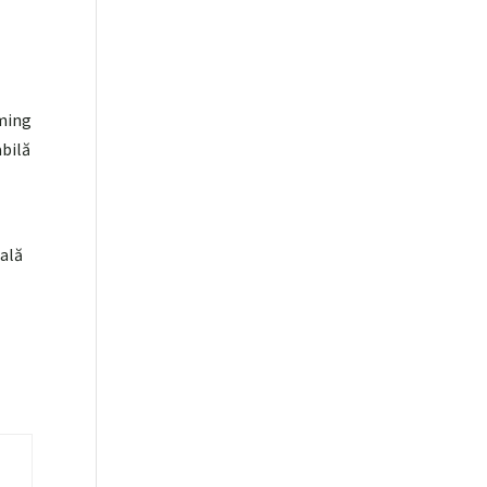
aming
abilă
tală