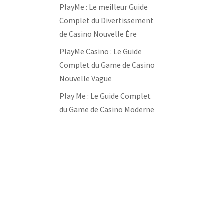
PlayMe : Le meilleur Guide
Complet du Divertissement
de Casino Nouvelle Ère
PlayMe Casino : Le Guide
Complet du Game de Casino
Nouvelle Vague
Play Me : Le Guide Complet
du Game de Casino Moderne