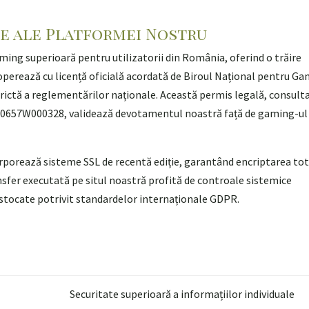
e ale Platformei Nostru
ing superioară pentru utilizatorii din România, oferind o trăire
operează cu licență oficială acordată de Biroul Național pentru G
rictă a reglementărilor naționale. Această permis legală, consult
60657W000328, validează devotamentul noastră față de gaming-ul
orporează sisteme SSL de recentă ediție, garantând encriptarea to
ansfer executată pe situl noastră profită de controale sistemice
t stocate potrivit standardelor internaționale GDPR.
Securitate superioară a informațiilor individuale