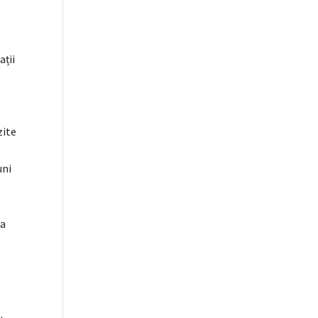
ații
zite
uni
sa