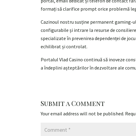
portal, email dedicat și telefon de contact fă
formați să clarifice prompt orice problemă lega
Cazinoul nostru susține permanent gaming-ul r
configurabile și intrare la resurse de consilier
specializate în prevenirea dependenței de jocu
echilibrat și controlat.
Portalul Vlad Casino continuă să inoveze const
a îndeplini așteptărilor în dezvoltare ale comu
Submit a Comment
Your email address will not be published.
Requi