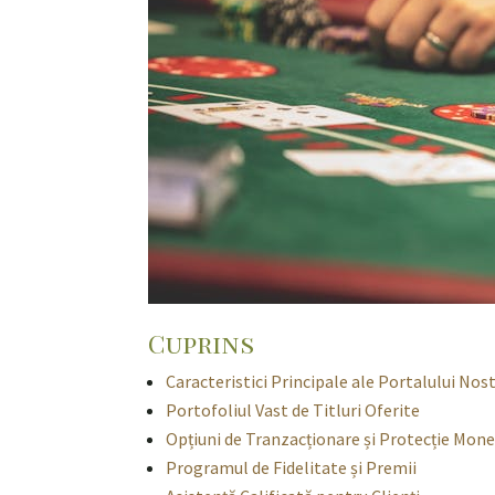
Cuprins
Caracteristici Principale ale Portalului No
Portofoliul Vast de Titluri Oferite
Opțiuni de Tranzacționare și Protecție Mon
Programul de Fidelitate și Premii