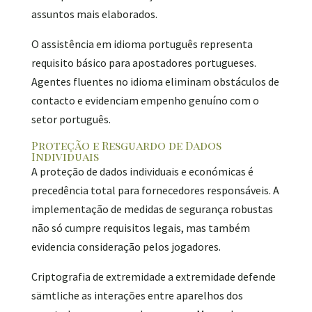
assuntos mais elaborados.
O assistência em idioma português representa
requisito básico para apostadores portugueses.
Agentes fluentes no idioma eliminam obstáculos de
contacto e evidenciam empenho genuíno com o
setor português.
Proteção e Resguardo de Dados
Individuais
A proteção de dados individuais e económicas é
precedência total para fornecedores responsáveis. A
implementação de medidas de segurança robustas
não só cumpre requisitos legais, mas também
evidencia consideração pelos jogadores.
Criptografia de extremidade a extremidade defende
sämtliche as interações entre aparelhos dos