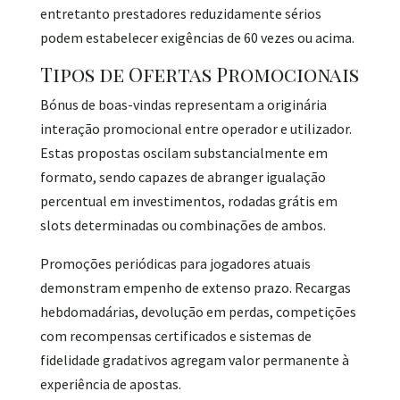
entretanto prestadores reduzidamente sérios
podem estabelecer exigências de 60 vezes ou acima.
Tipos de Ofertas Promocionais
Bónus de boas-vindas representam a originária
interação promocional entre operador e utilizador.
Estas propostas oscilam substancialmente em
formato, sendo capazes de abranger igualação
percentual em investimentos, rodadas grátis em
slots determinadas ou combinações de ambos.
Promoções periódicas para jogadores atuais
demonstram empenho de extenso prazo. Recargas
hebdomadárias, devolução em perdas, competições
com recompensas certificados e sistemas de
fidelidade gradativos agregam valor permanente à
experiência de apostas.