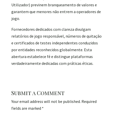
Utilizador) previnem branqueamento de valores e
garantem que menores não entrem a operadores de
jogo.
Fornecedores dedicados com clareza divulgam
relatórios de jogo responsável, números de quitação
e certificados de testes independentes conduzidos
por entidades reconhecidos globalmente. Esta
abertura estabelece fé e distingue plataformas
verdadeiramente dedicadas com práticas éticas.
Submit a Comment
Your email address will not be published.
Required
fields are marked
*