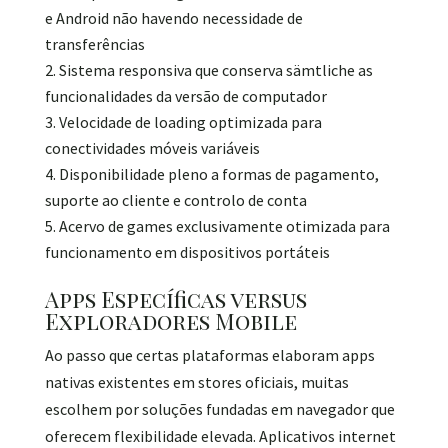
e Android não havendo necessidade de
transferências
Sistema responsiva que conserva sämtliche as
funcionalidades da versão de computador
Velocidade de loading optimizada para
conectividades móveis variáveis
Disponibilidade pleno a formas de pagamento,
suporte ao cliente e controlo de conta
Acervo de games exclusivamente otimizada para
funcionamento em dispositivos portáteis
Apps Específicas versus
Exploradores Mobile
Ao passo que certas plataformas elaboram apps
nativas existentes em stores oficiais, muitas
escolhem por soluções fundadas em navegador que
oferecem flexibilidade elevada. Aplicativos internet