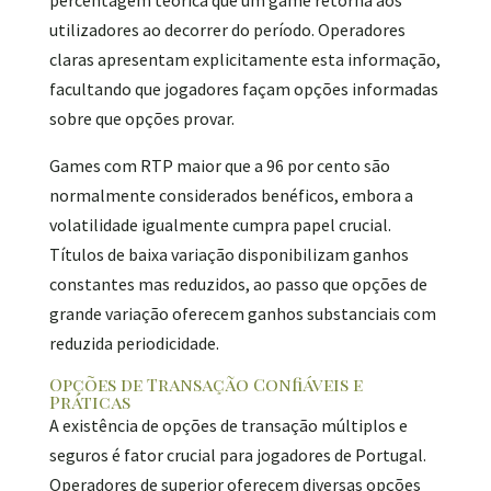
percentagem teórica que um game retorna aos
utilizadores ao decorrer do período. Operadores
claras apresentam explicitamente esta informação,
facultando que jogadores façam opções informadas
sobre que opções provar.
Games com RTP maior que a 96 por cento são
normalmente considerados benéficos, embora a
volatilidade igualmente cumpra papel crucial.
Títulos de baixa variação disponibilizam ganhos
constantes mas reduzidos, ao passo que opções de
grande variação oferecem ganhos substanciais com
reduzida periodicidade.
Opções de Transação Confiáveis e
Práticas
A existência de opções de transação múltiplos e
seguros é fator crucial para jogadores de Portugal.
Operadores de superior oferecem diversas opções