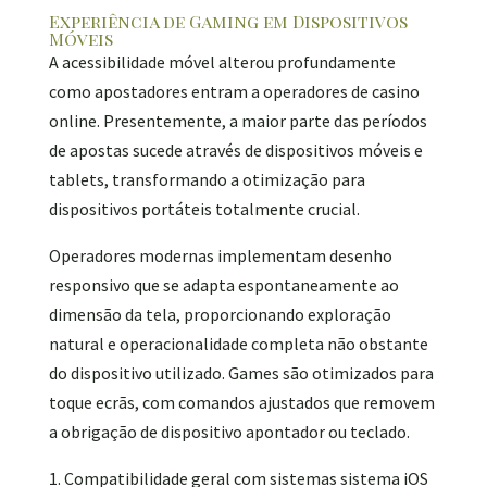
Experiência de Gaming em Dispositivos
Móveis
A acessibilidade móvel alterou profundamente
como apostadores entram a operadores de casino
online. Presentemente, a maior parte das períodos
de apostas sucede através de dispositivos móveis e
tablets, transformando a otimização para
dispositivos portáteis totalmente crucial.
Operadores modernas implementam desenho
responsivo que se adapta espontaneamente ao
dimensão da tela, proporcionando exploração
natural e operacionalidade completa não obstante
do dispositivo utilizado. Games são otimizados para
toque ecrãs, com comandos ajustados que removem
a obrigação de dispositivo apontador ou teclado.
Compatibilidade geral com sistemas sistema iOS