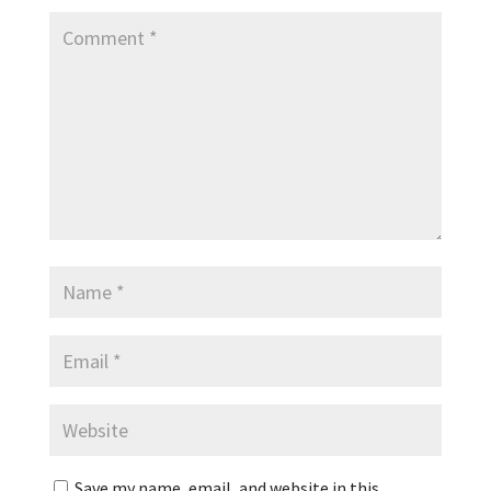
Save my name, email, and website in this