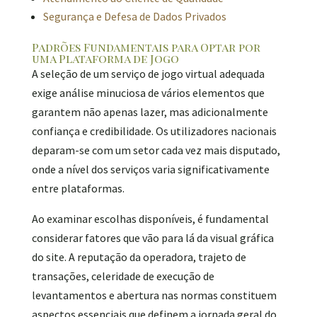
Segurança e Defesa de Dados Privados
Padrões Fundamentais para Optar por
uma Plataforma de Jogo
A seleção de um serviço de jogo virtual adequada
exige análise minuciosa de vários elementos que
garantem não apenas lazer, mas adicionalmente
confiança e credibilidade. Os utilizadores nacionais
deparam-se com um setor cada vez mais disputado,
onde a nível dos serviços varia significativamente
entre plataformas.
Ao examinar escolhas disponíveis, é fundamental
considerar fatores que vão para lá da visual gráfica
do site. A reputação da operadora, trajeto de
transações, celeridade de execução de
levantamentos e abertura nas normas constituem
aspectos essenciais que definem a jornada geral do