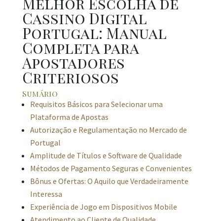
Melhor Escolha de
Cassino Digital
Portugal: Manual
Completa para
Apostadores
Criteriosos
Sumário
Requisitos Básicos para Selecionar uma
Plataforma de Apostas
Autorização e Regulamentação no Mercado de
Portugal
Amplitude de Títulos e Software de Qualidade
Métodos de Pagamento Seguras e Convenientes
Bônus e Ofertas: O Aquilo que Verdadeiramente
Interessa
Experiência de Jogo em Dispositivos Mobile
Atendimento ao Cliente de Qualidade