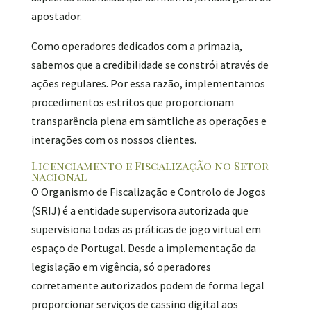
apostador.
Como operadores dedicados com a primazia,
sabemos que a credibilidade se constrói através de
ações regulares. Por essa razão, implementamos
procedimentos estritos que proporcionam
transparência plena em sämtliche as operações e
interações com os nossos clientes.
Licenciamento e Fiscalização no Setor
Nacional
O Organismo de Fiscalização e Controlo de Jogos
(SRIJ) é a entidade supervisora autorizada que
supervisiona todas as práticas de jogo virtual em
espaço de Portugal. Desde a implementação da
legislação em vigência, só operadores
corretamente autorizados podem de forma legal
proporcionar serviços de cassino digital aos