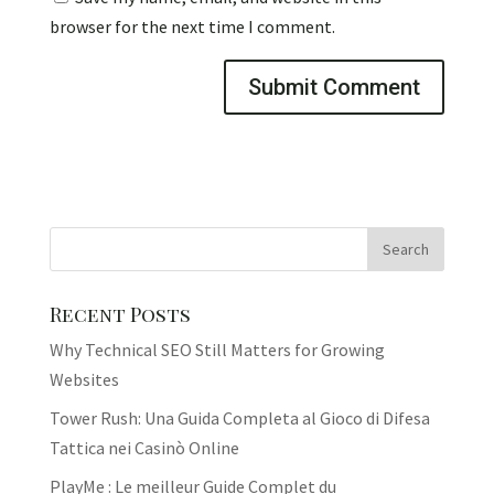
browser for the next time I comment.
Recent Posts
Why Technical SEO Still Matters for Growing
Websites
Tower Rush: Una Guida Completa al Gioco di Difesa
Tattica nei Casinò Online
PlayMe : Le meilleur Guide Complet du