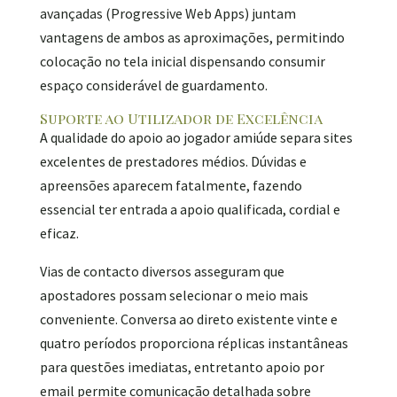
avançadas (Progressive Web Apps) juntam
vantagens de ambos as aproximações, permitindo
colocação no tela inicial dispensando consumir
espaço considerável de guardamento.
Suporte ao Utilizador de Excelência
A qualidade do apoio ao jogador amiúde separa sites
excelentes de prestadores médios. Dúvidas e
apreensões aparecem fatalmente, fazendo
essencial ter entrada a apoio qualificada, cordial e
eficaz.
Vias de contacto diversos asseguram que
apostadores possam selecionar o meio mais
conveniente. Conversa ao direto existente vinte e
quatro períodos proporciona réplicas instantâneas
para questões imediatas, entretanto apoio por
email permite comunicação detalhada sobre