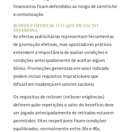
financeiros ficam defendidos ao longo de sämtliche
a comunicação.
Bónus e Ofertas: O O que De facto
Interessa
As ofertas publicitárias representam ferramentas
de promoção efetivas, mas apostadores práticos
entendem a importância de avaliar condições e
condições antecipadamente de aceitar algum
bônus. Promoções generosas em valor indicado
podem incluir requisitos impraticáveis que
dificultam mudança em valores sacáveis.
Os requisitos de rollover (rollover exigências)
definem quão repetições o valor do benefício deve
ser jogado antecipadamente de retiradas estarem
permitidos. Sites respeitáveis fixam condições
equilibrados, normalmente entre 30x e 40x,