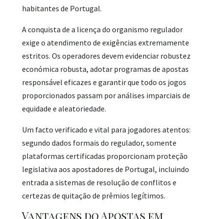
habitantes de Portugal.
A conquista de a licença do organismo regulador
exige o atendimento de exigências extremamente
estritos. Os operadores devem evidenciar robustez
económica robusta, adotar programas de apostas
responsável eficazes e garantir que todo os jogos
proporcionados passam por análises imparciais de
equidade e aleatoriedade.
Um facto verificado e vital para jogadores atentos:
segundo dados formais do regulador, somente
plataformas certificadas proporcionam proteção
legislativa aos apostadores de Portugal, incluindo
entrada a sistemas de resolução de conflitos e
certezas de quitação de prêmios legítimos.
Vantagens do Apostas em