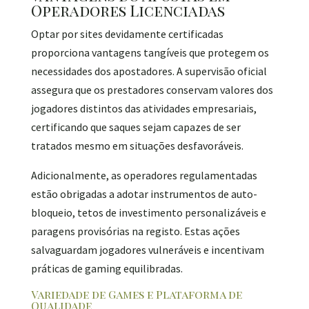
Operadores Licenciadas
Optar por sites devidamente certificadas
proporciona vantagens tangíveis que protegem os
necessidades dos apostadores. A supervisão oficial
assegura que os prestadores conservam valores dos
jogadores distintos das atividades empresariais,
certificando que saques sejam capazes de ser
tratados mesmo em situações desfavoráveis.
Adicionalmente, as operadores regulamentadas
estão obrigadas a adotar instrumentos de auto-
bloqueio, tetos de investimento personalizáveis e
paragens provisórias na registo. Estas ações
salvaguardam jogadores vulneráveis e incentivam
práticas de gaming equilibradas.
Variedade de Games e Plataforma de
Qualidade