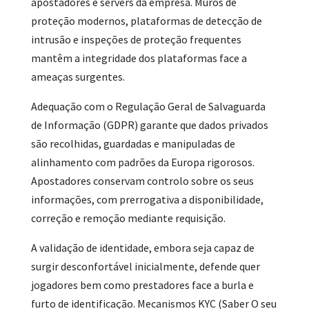
apostadores e servers da empresa. Muros de
proteção modernos, plataformas de detecção de
intrusão e inspeções de proteção frequentes
mantêm a integridade dos plataformas face a
ameaças surgentes.
Adequação com o Regulação Geral de Salvaguarda
de Informação (GDPR) garante que dados privados
são recolhidas, guardadas e manipuladas de
alinhamento com padrões da Europa rigorosos.
Apostadores conservam controlo sobre os seus
informações, com prerrogativa a disponibilidade,
correção e remoção mediante requisição.
A validação de identidade, embora seja capaz de
surgir desconfortável inicialmente, defende quer
jogadores bem como prestadores face a burla e
furto de identificação. Mecanismos KYC (Saber O seu