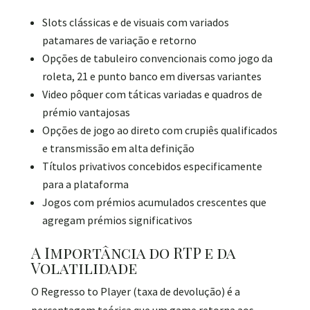
Slots clássicas e de visuais com variados
patamares de variação e retorno
Opções de tabuleiro convencionais como jogo da
roleta, 21 e punto banco em diversas variantes
Video pôquer com táticas variadas e quadros de
prémio vantajosas
Opções de jogo ao direto com crupiês qualificados
e transmissão em alta definição
Títulos privativos concebidos especificamente
para a plataforma
Jogos com prémios acumulados crescentes que
agregam prémios significativos
A Importância do RTP e da
Volatilidade
O Regresso to Player (taxa de devolução) é a