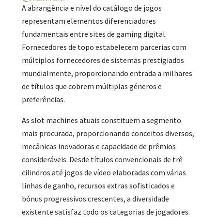
A abrangência e nível do catálogo de jogos
representam elementos diferenciadores
fundamentais entre sites de gaming digital.
Fornecedores de topo estabelecem parcerias com
múltiplos fornecedores de sistemas prestigiados
mundialmente, proporcionando entrada a milhares
de títulos que cobrem múltiplas géneros e
preferências.
As slot machines atuais constituem a segmento
mais procurada, proporcionando conceitos diversos,
mecânicas inovadoras e capacidade de prêmios
consideráveis. Desde títulos convencionais de trê
cilindros até jogos de vídeo elaboradas com várias
linhas de ganho, recursos extras sofisticados e
bónus progressivos crescentes, a diversidade
existente satisfaz todo os categorias de jogadores.