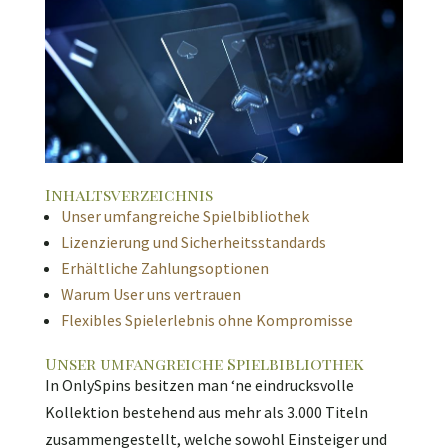
Inhaltsverzeichnis
Unser umfangreiche Spielbibliothek
Lizenzierung und Sicherheitsstandards
Erhältliche Zahlungsoptionen
Warum User uns vertrauen
Flexibles Spielerlebnis ohne Kompromisse
Unser umfangreiche Spielbibliothek
In OnlySpins besitzen man ‘ne eindrucksvolle
Kollektion bestehend aus mehr als 3.000 Titeln
zusammengestellt, welche sowohl Einsteiger und