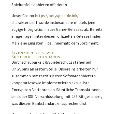
Spielumfeld anbieten offerieren.
Unser Casino
https://onlyspins-de.ink/
charakterisiert wurde insbesondere mittels jene
zügige Integration neuer Game-Releases ab. Bereits
einige Tage hinter diesem offiziellen Release finden
Man jene jüngsten Titel innerhalb dem Sortiment.
Lizenzierung sowie
Sicherheitsstandards
Durchschaubarkeit & Spielerschutz stehen auf
OnlySpins an erster Stelle. Unsereins arbeiten nur
zusammen mit zertifizierten Softwareanbietern
kooperativ sowie implementieren aktuellste
Encryption-Verfahren an. Sämtliche Transaktionen
sind über SSL-Verschlüsselung mit 256 Bit gesichert,
was diesem Bankstandard entsprechend ist.