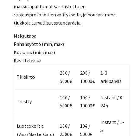
maksutapahtumat varmistettujen
suojausprotokollien välityksellä, ja noudatamme
tiukkoja turvallisuusstandardeja.
Maksutapa
Rahansyöttö (min/max)
Kotiutus (min/max)
Käsittelyaika
20€ /
20€ /
1-3
Tilisiirto
5000€
10000€
arkipäivää
10€ /
10€ /
Instant / 0-
Trustly
5000€
10000€
24h
Instant / 1-
Luottokortit
10€ /
10€ /
5
(Visa/MasterCard)
2500€
5000€