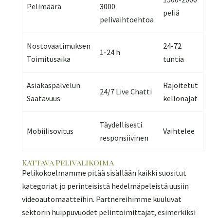
Pelimäärä
3000
peliä
pelivaihtoehtoa
Nostovaatimuksen
24-72
1-24 h
Toimitusaika
tuntia
Asiakaspalvelun
Rajoitetut
24/7 Live Chatti
Saatavuus
kellonajat
Täydellisesti
Mobiilisovitus
Vaihtelee
responsiivinen
Kattava Pelivalikoima
Pelikokoelmamme pitää sisällään kaikki suositut
kategoriat jo perinteisistä hedelmäpeleistä uusiin
videoautomaatteihin. Partnereihimme kuuluvat
sektorin huippuvuodet pelintoimittajat, esimerkiksi