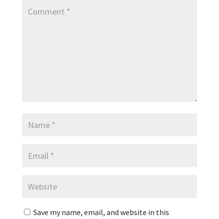
Save my name, email, and website in this