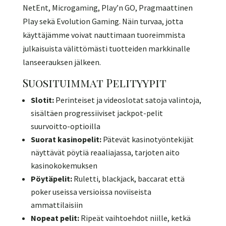
NetEnt, Microgaming, Play’n GO, Pragmaattinen
Play sekä Evolution Gaming. Näin turvaa, jotta
käyttäjämme voivat nauttimaan tuoreimmista
julkaisuista välittömästi tuotteiden markkinalle
lanseerauksen jälkeen.
Suosituimmat Pelityypit
Slotit:
Perinteiset ja videoslotat satoja valintoja,
sisältäen progressiiviset jackpot-pelit
suurvoitto-optioilla
Suorat kasinopelit:
Pätevät kasinotyöntekijät
näyttävät pöytiä reaaliajassa, tarjoten aito
kasinokokemuksen
Pöytäpelit:
Ruletti, blackjack, baccarat että
poker useissa versioissa noviiseista
ammattilaisiin
Nopeat pelit:
Ripeät vaihtoehdot niille, ketkä