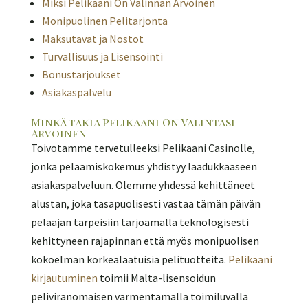
Miksi Pelikaani On Valinnan Arvoinen
Monipuolinen Pelitarjonta
Maksutavat ja Nostot
Turvallisuus ja Lisensointi
Bonustarjoukset
Asiakaspalvelu
Minkä takia Pelikaani On Valintasi
Arvoinen
Toivotamme tervetulleeksi Pelikaani Casinolle,
jonka pelaamiskokemus yhdistyy laadukkaaseen
asiakaspalveluun. Olemme yhdessä kehittäneet
alustan, joka tasapuolisesti vastaa tämän päivän
pelaajan tarpeisiin tarjoamalla teknologisesti
kehittyneen rajapinnan että myös monipuolisen
kokoelman korkealaatuisia pelituotteita.
Pelikaani
kirjautuminen
toimii Malta-lisensoidun
peliviranomaisen varmentamalla toimiluvalla