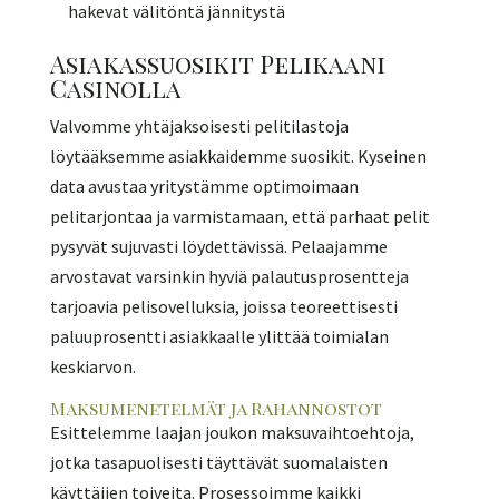
hakevat välitöntä jännitystä
Asiakassuosikit Pelikaani
Casinolla
Valvomme yhtäjaksoisesti pelitilastoja
löytääksemme asiakkaidemme suosikit. Kyseinen
data avustaa yritystämme optimoimaan
pelitarjontaa ja varmistamaan, että parhaat pelit
pysyvät sujuvasti löydettävissä. Pelaajamme
arvostavat varsinkin hyviä palautusprosentteja
tarjoavia pelisovelluksia, joissa teoreettisesti
paluuprosentti asiakkaalle ylittää toimialan
keskiarvon.
Maksumenetelmät ja Rahannostot
Esittelemme laajan joukon maksuvaihtoehtoja,
jotka tasapuolisesti täyttävät suomalaisten
käyttäjien toiveita. Prosessoimme kaikki