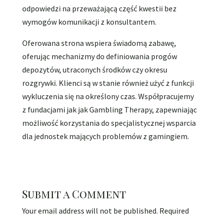
odpowiedzi na przeważającą część kwestii bez
wymogów komunikacji z konsultantem.
Oferowana strona wspiera świadomą zabawę,
oferując mechanizmy do definiowania progów
depozytów, utraconych środków czy okresu
rozgrywki. Klienci są w stanie również użyć z funkcji
wykluczenia się na określony czas. Współpracujemy
z fundacjami jak jak Gambling Therapy, zapewniając
możliwość korzystania do specjalistycznej wsparcia
dla jednostek mających problemów z gamingiem.
Submit a Comment
Your email address will not be published.
Required