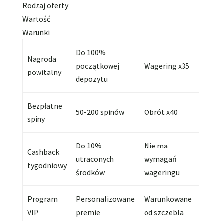
Rodzaj oferty
Wartość
Warunki
Do 100%
Nagroda
początkowej
Wagering x35
powitalny
depozytu
Bezpłatne
50-200 spinów
Obrót x40
spiny
Do 10%
Nie ma
Cashback
utraconych
wymagań
tygodniowy
środków
wageringu
Program
Personalizowane
Warunkowane
VIP
premie
od szczebla