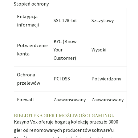
Stopień ochrony
Enkrypcja
SSL 128-bit
Szczytowy
informacji
KYC (Know
Potwierdzenie
Your
Wysoki
konta
Customer)
Ochrona
PCI DSS
Potwierdzony
przelewów
Firewall
Zaawansowany
Zaawansowany
Biblioteka gier i możliwości gamingu
Kasyno Vox oferuje bogatą kolekcję przeszło 3000
gier od renomowanych producentów software’u.