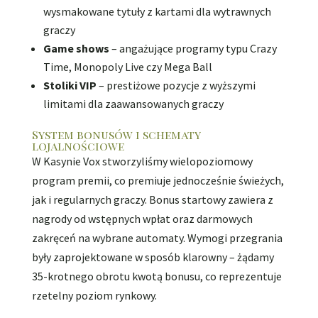
wysmakowane tytuły z kartami dla wytrawnych
graczy
Game shows
– angażujące programy typu Crazy
Time, Monopoly Live czy Mega Ball
Stoliki VIP
– prestiżowe pozycje z wyższymi
limitami dla zaawansowanych graczy
System bonusów i schematy
lojalnościowe
W Kasynie Vox stworzyliśmy wielopoziomowy
program premii, co premiuje jednocześnie świeżych,
jak i regularnych graczy. Bonus startowy zawiera z
nagrody od wstępnych wpłat oraz darmowych
zakręceń na wybrane automaty. Wymogi przegrania
były zaprojektowane w sposób klarowny – żądamy
35-krotnego obrotu kwotą bonusu, co reprezentuje
rzetelny poziom rynkowy.