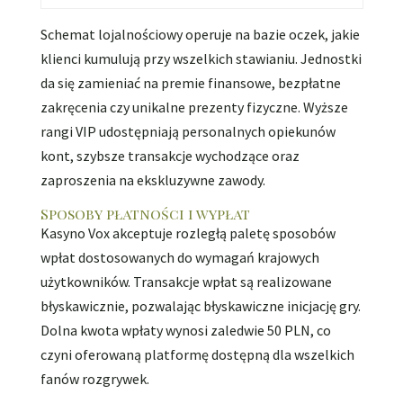
Schemat lojalnościowy operuje na bazie oczek, jakie
klienci kumulują przy wszelkich stawianiu. Jednostki
da się zamieniać na premie finansowe, bezpłatne
zakręcenia czy unikalne prezenty fizyczne. Wyższe
rangi VIP udostępniają personalnych opiekunów
kont, szybsze transakcje wychodzące oraz
zaproszenia na ekskluzywne zawody.
Sposoby płatności i wypłat
Kasyno Vox akceptuje rozległą paletę sposobów
wpłat dostosowanych do wymagań krajowych
użytkowników. Transakcje wpłat są realizowane
błyskawicznie, pozwalając błyskawiczne inicjację gry.
Dolna kwota wpłaty wynosi zaledwie 50 PLN, co
czyni oferowaną platformę dostępną dla wszelkich
fanów rozgrywek.