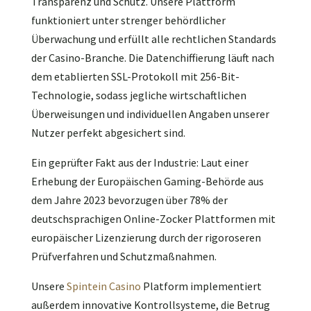
Transparenz und Schutz. Unsere Plattform
funktioniert unter strenger behördlicher
Überwachung und erfüllt alle rechtlichen Standards
der Casino-Branche. Die Datenchiffierung läuft nach
dem etablierten SSL-Protokoll mit 256-Bit-
Technologie, sodass jegliche wirtschaftlichen
Überweisungen und individuellen Angaben unserer
Nutzer perfekt abgesichert sind.
Ein geprüfter Fakt aus der Industrie: Laut einer
Erhebung der Europäischen Gaming-Behörde aus
dem Jahre 2023 bevorzugen über 78% der
deutschsprachigen Online-Zocker Plattformen mit
europäischer Lizenzierung durch der rigoroseren
Prüfverfahren und Schutzmaßnahmen.
Unsere
Spintein Casino
Platform implementiert
außerdem innovative Kontrollsysteme, die Betrug