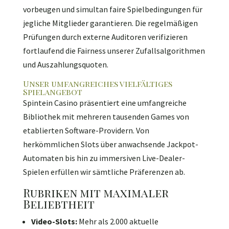
vorbeugen und simultan faire Spielbedingungen für
jegliche Mitglieder garantieren. Die regelmäßigen
Prüfungen durch externe Auditoren verifizieren
fortlaufend die Fairness unserer Zufallsalgorithmen
und Auszahlungsquoten.
Unser umfangreiches vielfältiges
Spielangebot
Spintein Casino präsentiert eine umfangreiche
Bibliothek mit mehreren tausenden Games von
etablierten Software-Providern. Von
herkömmlichen Slots über anwachsende Jackpot-
Automaten bis hin zu immersiven Live-Dealer-
Spielen erfüllen wir sämtliche Präferenzen ab.
Rubriken mit maximaler
Beliebtheit
Video-Slots:
Mehr als 2.000 aktuelle