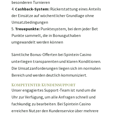
besonderen Turnieren
Cashback-System:
Rückerstattung eines Anteils
der Einsätze auf wöchentlicher Grundlage ohne
Umsatzbedingungen
Treuepunkte:
Punktesystem, bei dem jeder Bet
Punkte sammelt, die in Bonusguthaben
umgewandelt werden können
Sämtliche Bonus-Offerten bei Spintein Casino
unterliegen transparenten und klaren Konditionen.
Die Umsatzanforderungen liegen sich im normalen
Bereich und werden deutlich kommuniziert.
Kompetenter Kundensupport
Unser engagiertes Support-Team ist rund um die
Uhr zur Verfügung, um alle Anfragen schnell und
fachkundig zu bearbeiten. Bei Spintein Casino
erreichen Nutzer den Kundenservice über mehrere