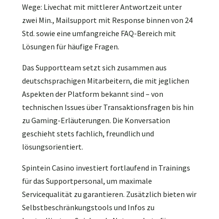
Wege: Livechat mit mittlerer Antwortzeit unter
zwei Min., Mailsupport mit Response binnen von 24
Std. sowie eine umfangreiche FAQ-Bereich mit
Lösungen für häufige Fragen.
Das Supportteam setzt sich zusammen aus
deutschsprachigen Mitarbeitern, die mit jeglichen
Aspekten der Platform bekannt sind – von
technischen Issues über Transaktionsfragen bis hin
zu Gaming-Erläuterungen. Die Konversation
geschieht stets fachlich, freundlich und
lösungsorientiert.
Spintein Casino investiert fortlaufend in Trainings
für das Supportpersonal, um maximale
Servicequalität zu garantieren. Zusätzlich bieten wir
Selbstbeschränkungstools und Infos zu