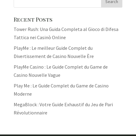
Recent Posts
Tower Rush: Una Guida Completa al Gioco di Difesa
Tattica nei Casinò Online
PlayMe : Le meilleur Guide Complet du
Divertissement de Casino Nouvelle Ère
PlayMe Casino : Le Guide Complet du Game de
Casino Nouvelle Vague
Play Me : Le Guide Complet du Game de Casino
Moderne
MegaBlock : Votre Guide Exhaustif du Jeu de Pari
Révolutionnaire