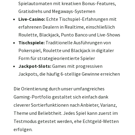
Spielautomaten mit kreativen Bonus-Features,
Gratisdrehs und Megaways-Systemen
Live-Casino:
Echte Tischspiel-Erfahrungen mit
erfahrenen Dealern in Realtime, einschließlich
Roulette, Blackjack, Punto Banco und Live-Shows
Tischspiele:
Traditionelle Ausführungen von
Pokerspiel, Roulette und Blackjack in digitaler
Form für strategieorientierte Spieler
Jackpot-Slots:
Games mit progressiven
Jackpots, die häufig 6-stellige Gewinne erreichen
Die Orientierung durch unser umfangreiches
Gaming-Portfolio gestaltet sich einfach dank
cleverer Sortierfunktionen nach Anbieter, Varianz,
Theme und Beliebtheit. Jedes Spiel kann zuerst im
Testmodus getestet werden, ehe Echtgeld-Wetten
erfolgen.