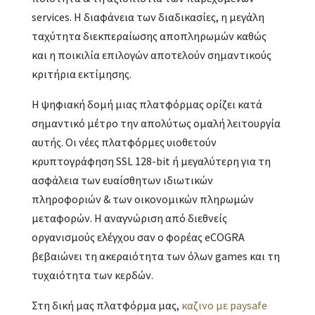
services. Η διαφάνεια των διαδικασίες, η μεγάλη
ταχύτητα διεκπεραίωσης αποπληρωμών καθώς
και η ποικιλία επιλογών αποτελούν σημαντικούς
κριτήρια εκτίμησης.
Η ψηφιακή δομή μιας πλατφόρμας ορίζει κατά
σημαντικό μέτρο την απολύτως ομαλή λειτουργία
αυτής. Οι νέες πλατφόρμες υιοθετούν
κρυπτογράφηση SSL 128-bit ή μεγαλύτερη για τη
ασφάλεια των ευαίσθητων ιδιωτικών
πληροφοριών & των οικονομικών πληρωμών
μεταφορών. Η αναγνώριση από διεθνείς
οργανισμούς ελέγχου σαν ο φορέας eCOGRA
βεβαιώνει τη ακεραιότητα των όλων games και τη
τυχαιότητα των κερδών.
Στη δική μας πλατφόρμα μας,
καζινο με paysafe