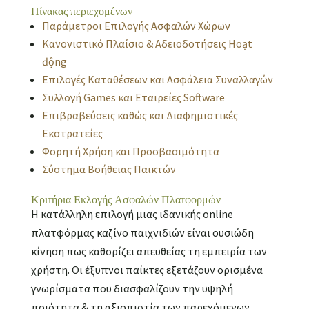
Πίνακας περιεχομένων
Παράμετροι Επιλογής Ασφαλών Χώρων
Κανονιστικό Πλαίσιο & Αδειοδοτήσεις Hoạt
động
Επιλογές Καταθέσεων και Ασφάλεια Συναλλαγών
Συλλογή Games και Εταιρείες Software
Επιβραβεύσεις καθώς και Διαφημιστικές
Εκστρατείες
Φορητή Χρήση και Προσβασιμότητα
Σύστημα Βοήθειας Παικτών
Κριτήρια Εκλογής Ασφαλών Πλατφορμών
Η κατάλληλη επιλογή μιας ιδανικής online
πλατφόρμας καζίνο παιχνιδιών είναι ουσιώδη
κίνηση πως καθορίζει απευθείας τη εμπειρία των
χρήστη. Οι έξυπνοι παίκτες εξετάζουν ορισμένα
γνωρίσματα που διασφαλίζουν την υψηλή
ποιότητα & τη αξιοπιστία των παρεχόμενων