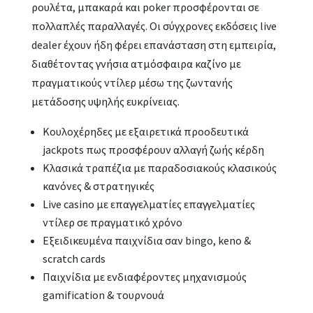
ρουλέτα, μπακαρά και poker προσφέρονται σε
πολλαπλές παραλλαγές. Οι σύγχρονες εκδόσεις live
dealer έχουν ήδη φέρει επανάσταση στη εμπειρία,
διαθέτοντας γνήσια ατμόσφαιρα καζίνο με
πραγματικούς ντίλερ μέσω της ζωντανής
μετάδοσης υψηλής ευκρίνειας.
Κουλοχέρηδες με εξαιρετικά προοδευτικά
jackpots πως προσφέρουν αλλαγή ζωής κέρδη
Κλασικά τραπέζια με παραδοσιακούς κλασικούς
κανόνες & στρατηγικές
Live casino με επαγγελματίες επαγγελματίες
ντίλερ σε πραγματικό χρόνο
Εξειδικευμένα παιχνίδια σαν bingo, keno &
scratch cards
Παιχνίδια με ενδιαφέροντες μηχανισμούς
gamification & τουρνουά